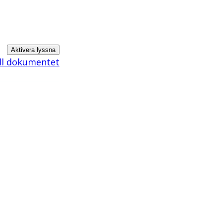
Aktivera lyssna
ill dokumentet