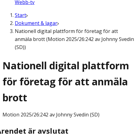
Webb-tv
Start
Dokument & lagar
Nationell digital plattform för företag för att
anmäla brott (Motion 2025/26:242 av Johnny Svedin
(SD))
Nationell digital plattform
för företag för att anmäla
brott
Motion
2025/26:242 av Johnny Svedin (SD)
Ärendet är avslutat