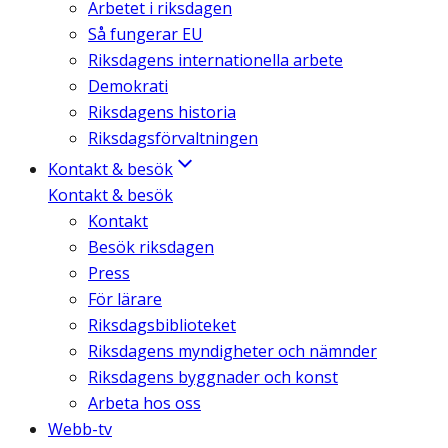
Arbetet i riksdagen
Så fungerar EU
Riksdagens internationella arbete
Demokrati
Riksdagens historia
Riksdagsförvaltningen
Kontakt & besök
Kontakt & besök
Kontakt
Besök riksdagen
Press
För lärare
Riksdagsbiblioteket
Riksdagens myndigheter och nämnder
Riksdagens byggnader och konst
Arbeta hos oss
Webb-tv