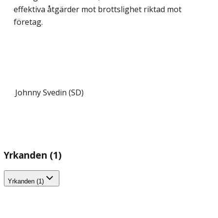
effektiva åtgärder mot brottslighet riktad mot
företag.
Johnny Svedin (SD)
Yrkanden (1)
Yrkanden (1)