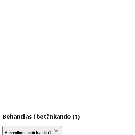
Behandlas i betänkande (1)
Behandlas i betänkande (1)