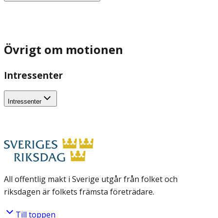
Övrigt om motionen
Intressenter
Intressenter
All offentlig makt i Sverige utgår från folket och
riksdagen är folkets främsta företrädare.
Till toppen