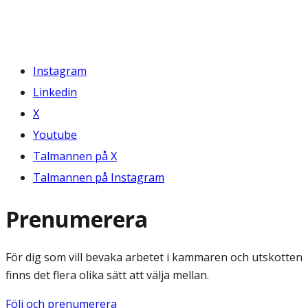
Instagram
Linkedin
X
Youtube
Talmannen på X
Talmannen på Instagram
Prenumerera
För dig som vill bevaka arbetet i kammaren och utskotten
finns det flera olika sätt att välja mellan.
Följ och prenumerera