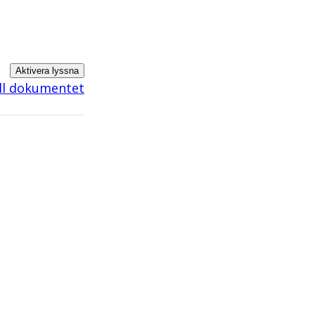
Aktivera lyssna
ill dokumentet