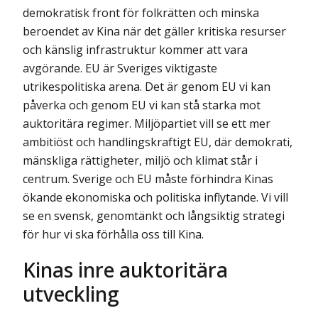
demokratisk front för folkrätten och minska
beroendet av Kina när det gäller kritiska resurser
och känslig infrastruktur kommer att vara
avgörande. EU är Sveriges viktigaste
utrikespolitiska arena. Det är genom EU vi kan
påverka och genom EU vi kan stå starka mot
auktoritära regimer. Miljöpartiet vill se ett mer
ambitiöst och handlingskraftigt EU, där demokrati,
mänskliga rättigheter, miljö och klimat står i
centrum. Sverige och EU måste förhindra Kinas
ökande ekonomiska och politiska inflytande. Vi vill
se en svensk, genomtänkt och långsiktig strategi
för hur vi ska förhålla oss till Kina.
Kinas inre auktoritära
utveckling