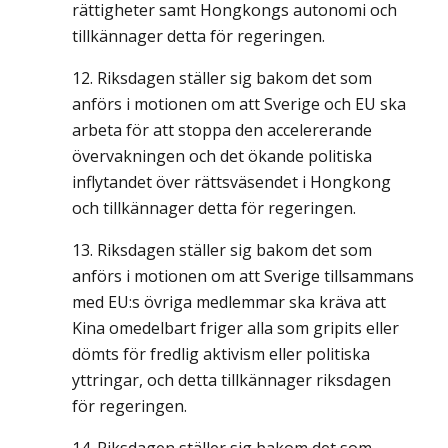
rättigheter samt Hongkongs autonomi och
tillkännager detta för regeringen.
Riksdagen ställer sig bakom det som
anförs i motionen om att Sverige och EU ska
arbeta för att stoppa den accelererande
övervakningen och det ökande politiska
inflytandet över rättsväsendet i Hongkong
och tillkännager detta för regeringen.
Riksdagen ställer sig bakom det som
anförs i motionen om att Sverige tillsammans
med EU:s övriga medlemmar ska kräva att
Kina omedelbart friger alla som gripits eller
dömts för fredlig aktivism eller politiska
yttringar, och detta tillkännager riksdagen
för regeringen.