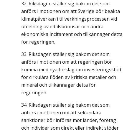
Riksdagen ställer sig bakom det som
anförs i motionen om att Sverige bör beakta
klimatpåverkan i tillverkningsprocessen vid
utdelning av elbilsbonusar och andra
ekonomiska incitament och tillkännager detta
för regeringen.
Riksdagen ställer sig bakom det som
anförs i motionen om att regeringen bör
komma med nya förslag om investeringsstöd
för cirkulära flöden av kritiska metaller och
mineral och tillkännager detta för
regeringen.
Riksdagen ställer sig bakom det som
anförs i motionen om att sekundära
sanktioner bör införas mot länder, företag
och individer som direkt eller indirekt stöder