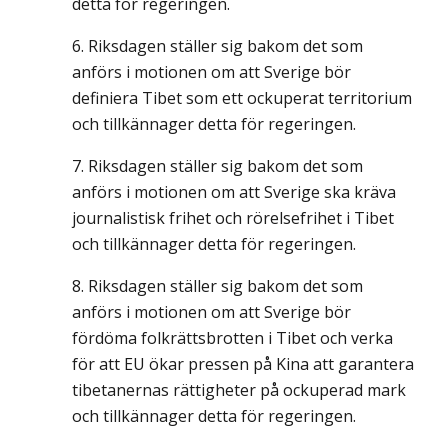
detta för regeringen.
Riksdagen ställer sig bakom det som
anförs i motionen om att Sverige bör
definiera Tibet som ett ockuperat territorium
och tillkännager detta för regeringen.
Riksdagen ställer sig bakom det som
anförs i motionen om att Sverige ska kräva
journalistisk frihet och rörelsefrihet i Tibet
och tillkännager detta för regeringen.
Riksdagen ställer sig bakom det som
anförs i motionen om att Sverige bör
fördöma folkrättsbrotten i Tibet och verka
för att EU ökar pressen på Kina att garantera
tibetanernas rättigheter på ockuperad mark
och tillkännager detta för regeringen.