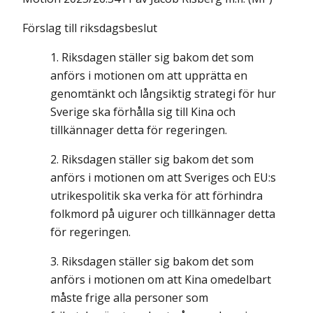
Förslag till riksdagsbeslut
Riksdagen ställer sig bakom det som
anförs i motionen om att upprätta en
genomtänkt och långsiktig strategi för hur
Sverige ska förhålla sig till Kina och
tillkännager detta för regeringen.
Riksdagen ställer sig bakom det som
anförs i motionen om att Sveriges och EU:s
utrikespolitik ska verka för att förhindra
folkmord på uigurer och tillkännager detta
för regeringen.
Riksdagen ställer sig bakom det som
anförs i motionen om att Kina omedelbart
måste frige alla personer som