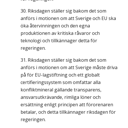
Riksdagen ställer sig bakom det som
anförs i motionen om att Sverige och EU ska
öka återvinningen och den egna
produktionen av kritiska råvaror och
teknologi och tillkännager detta för
regeringen.
Riksdagen ställer sig bakom det som
anförs i motionen om att Sverige måste driva
på för EU-lagstiftning och ett globalt
certifieringssystem som omfattar alla
konfliktmineral gällande transparens,
ansvarsutkrävande, rimliga löner och
ersättning enligt principen att förorenaren
betalar, och detta tillkännager riksdagen för
regeringen.