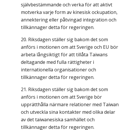
självbestämmande och verka för att aktivt
motverka varje form av kinesisk ockupation,
annektering eller påtvingad integration och
tillkännager detta för regeringen.
Riksdagen ställer sig bakom det som
anförs i motionen om att Sverige och EU bör
arbeta långsiktigt för att tillåta Taiwans
deltagande med fulla rättigheter i
internationella organisationer och
tillkännager detta för regeringen.
Riksdagen ställer sig bakom det som
anförs i motionen om att Sverige bör
upprätthålla närmare relationer med Taiwan
och utveckla sina kontakter med olika delar
av det taiwanesiska samhället och
tillkännager detta för regeringen.