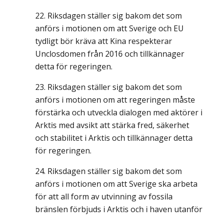
Riksdagen ställer sig bakom det som
anförs i motionen om att Sverige och EU
tydligt bör kräva att Kina respekterar
Unclosdomen från 2016 och tillkännager
detta för regeringen.
Riksdagen ställer sig bakom det som
anförs i motionen om att regeringen måste
förstärka och utveckla dialogen med aktörer i
Arktis med avsikt att stärka fred, säkerhet
och stabilitet i Arktis och tillkännager detta
för regeringen.
Riksdagen ställer sig bakom det som
anförs i motionen om att Sverige ska arbeta
för att all form av utvinning av fossila
bränslen förbjuds i Arktis och i haven utanför