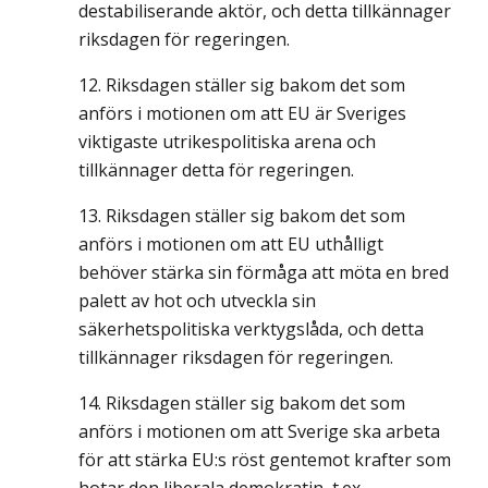
destabiliserande aktör, och detta tillkännager
riksdagen för regeringen.
Riksdagen ställer sig bakom det som
anförs i motionen om att EU är Sveriges
viktigaste utrikespolitiska arena och
tillkännager detta för regeringen.
Riksdagen ställer sig bakom det som
anförs i motionen om att EU uthålligt
behöver stärka sin förmåga att möta en bred
palett av hot och utveckla sin
säkerhetspolitiska verktygslåda, och detta
tillkännager riksdagen för regeringen.
Riksdagen ställer sig bakom det som
anförs i motionen om att Sverige ska arbeta
för att stärka EU:s röst gentemot krafter som