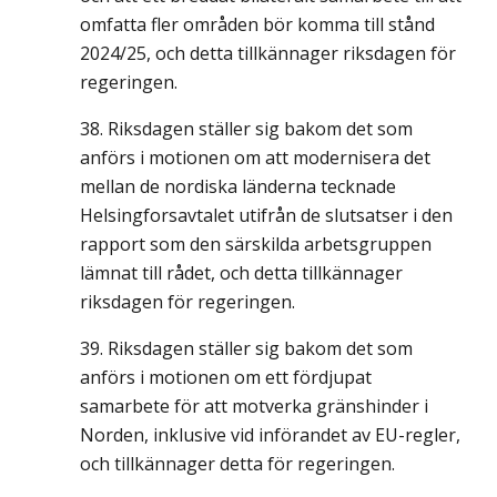
omfatta fler områden bör komma till stånd
2024/25, och detta tillkännager riksdagen för
regeringen.
Riksdagen ställer sig bakom det som
anförs i motionen om att modernisera det
mellan de nordiska länderna tecknade
Helsingforsavtalet utifrån de slutsatser i den
rapport som den särskilda arbetsgruppen
lämnat till rådet, och detta tillkännager
riksdagen för regeringen.
Riksdagen ställer sig bakom det som
anförs i motionen om ett fördjupat
samarbete för att motverka gränshinder i
Norden, inklusive vid införandet av EU-regler,
och tillkännager detta för regeringen.