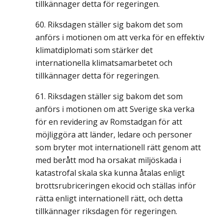
tillkännager detta för regeringen.
Riksdagen ställer sig bakom det som
anförs i motionen om att verka för en effektiv
klimatdiplomati som stärker det
internationella klimatsamarbetet och
tillkännager detta för regeringen.
Riksdagen ställer sig bakom det som
anförs i motionen om att Sverige ska verka
för en revidering av Romstadgan för att
möjliggöra att länder, ledare och personer
som bryter mot internationell rätt genom att
med berått mod ha orsakat miljöskada i
katastrofal skala ska kunna åtalas enligt
brottsrubriceringen ekocid och ställas inför
rätta enligt internationell rätt, och detta
tillkännager riksdagen för regeringen.