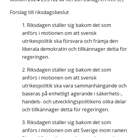
Förslag till riksdagsbeslut
Riksdagen ställer sig bakom det som
anförs i motionen om att svensk
utrikespolitik ska försvara och främja den
liberala demokratin och tillkännager detta för
regeringen.
Riksdagen ställer sig bakom det som
anförs i motionen om att svensk
utrikespolitik ska vara sammanhängande och
baseras på enhetligt agerande i säkerhets-,
handels- och utvecklingspolitikens olika delar
och tillkännager detta för regeringen.
Riksdagen ställer sig bakom det som
anförs i motionen om att Sverige inom ramen