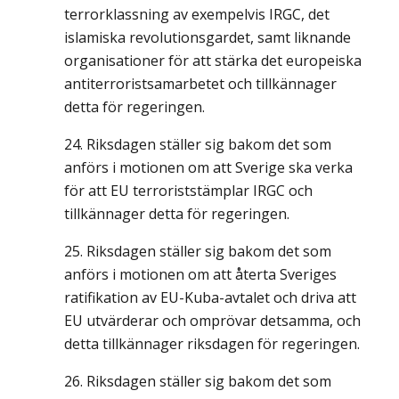
terrorklassning av exempelvis IRGC, det
islamiska revolutionsgardet, samt liknande
organisationer för att stärka det europeiska
antiterroristsamarbetet och tillkännager
detta för regeringen.
Riksdagen ställer sig bakom det som
anförs i motionen om att Sverige ska verka
för att EU terroriststämplar IRGC och
tillkännager detta för regeringen.
Riksdagen ställer sig bakom det som
anförs i motionen om att återta Sveriges
ratifikation av EU-Kuba-avtalet och driva att
EU utvärderar och omprövar detsamma, och
detta tillkännager riksdagen för regeringen.
Riksdagen ställer sig bakom det som