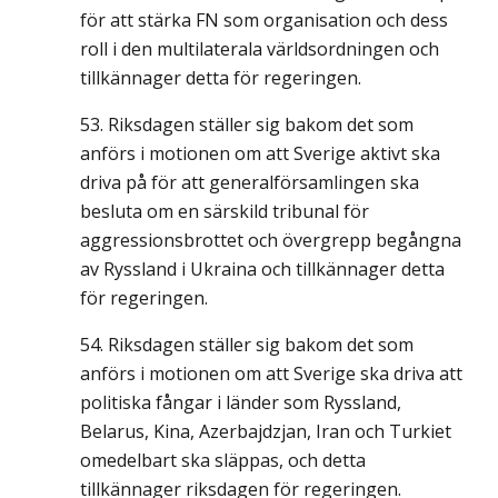
för att stärka FN som organisation och dess
roll i den multilaterala världsordningen och
tillkännager detta för regeringen.
Riksdagen ställer sig bakom det som
anförs i motionen om att Sverige aktivt ska
driva på för att generalförsamlingen ska
besluta om en särskild tribunal för
aggressionsbrottet och övergrepp begångna
av Ryssland i Ukraina och tillkännager detta
för regeringen.
Riksdagen ställer sig bakom det som
anförs i motionen om att Sverige ska driva att
politiska fångar i länder som Ryssland,
Belarus, Kina, Azerbajdzjan, Iran och Turkiet
omedelbart ska släppas, och detta
tillkännager riksdagen för regeringen.