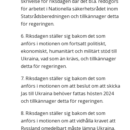
skrivelse för riksdagen där det bl.a. redogörs
för arbetet i Nationella säkerhetsrådet inom
Statsrådsberedningen och tillkännager detta
för regeringen.
Riksdagen ställer sig bakom det som
anförs i motionen om fortsatt politiskt,
ekonomiskt, humanitärt och militärt stöd till
Ukraina, vad som än krävs, och tillkännager
detta för regeringen.
Riksdagen ställer sig bakom det som
anförs i motionen om att beslut om att skicka
Jas till Ukraina behöver fattas hösten 2024
och tillkännager detta för regeringen.
Riksdagen ställer sig bakom det som
anförs i motionen om att vidhålla kravet att
Ryssland omedelbart måste lämna Ukraina,