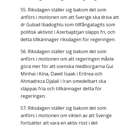
Riksdagen ställer sig bakom det som
anförs i motionen om att Sverige ska driva att
dr Gubad Ibadoghlu som tillfångatagits som
politisk aktivist i Azerbajdzjan släpps fri, och
detta tillkännager riksdagen för regeringen.
Riksdagen ställer sig bakom det som
anförs i motionen om att regeringen måste
göra mer för att svenska medborgarna Gui
Minhai i Kina, Dawit Isaak i Eritrea och
Ahmadreza Djalali i Iran omedelbart ska
släppas fria och tillkännager detta för
regeringen.
Riksdagen ställer sig bakom det som
anförs i motionen om vikten av att Sverige
fortsätter att vara en aktiv röst i det