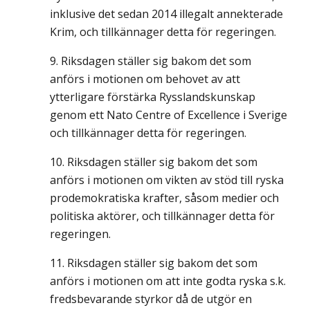
inklusive det sedan 2014 illegalt annekterade
Krim, och tillkännager detta för regeringen.
Riksdagen ställer sig bakom det som
anförs i motionen om behovet av att
ytterligare förstärka Rysslandskunskap
genom ett Nato Centre of Excellence i Sverige
och tillkännager detta för regeringen.
Riksdagen ställer sig bakom det som
anförs i motionen om vikten av stöd till ryska
prodemokratiska krafter, såsom medier och
politiska aktörer, och tillkännager detta för
regeringen.
Riksdagen ställer sig bakom det som
anförs i motionen om att inte godta ryska s.k.
fredsbevarande styrkor då de utgör en