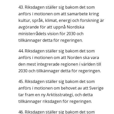
Riksdagen ställer sig bakom det som
anförs i motionen om att samarbete kring
kultur, språk, klimat, energi och forskning är
avgörande för att uppnå Nordiska
ministerrådets vision för 2030 och
tillkännager detta för regeringen.
Riksdagen ställer sig bakom det som
anförs i motionen om att Norden ska vara
den mest integrerade regionen i världen till
2030 och tillkännager detta för regeringen.
Riksdagen ställer sig bakom det som
anförs i motionen om behovet av att Sverige
tar fram en ny Arktisstrategi, och detta
tillkännager riksdagen för regeringen.
Riksdagen ställer sig bakom det som