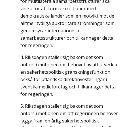
för multilaterala samarbetsstrukturer ska
verka för att forma koalitioner med
demokratiska länder som en motvikt mot de
alltmer tydliga auktoritära strömningar som
genomsyrar internationella
samarbetsstrukturer och tillkännager detta
för regeringen.
Riksdagen ställer sig bakom det som
anförs i motionen om behovet av att utveckla
en säkerhetspolitisk granskningsfunktion
också för utländska direktinvesteringar i
svenska medieföretag och tillkännager detta
för regeringen.
Riksdagen ställer sig bakom det som
anförs i motionen om att regeringen behöver
lägga fram en årlig säkerhetspolitisk