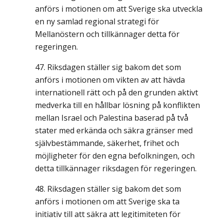
anförs i motionen om att Sverige ska utveckla
en ny samlad regional strategi för
Mellanöstern och tillkännager detta för
regeringen.
Riksdagen ställer sig bakom det som
anförs i motionen om vikten av att hävda
internationell rätt och på den grunden aktivt
medverka till en hållbar lösning på konflikten
mellan Israel och Palestina baserad på två
stater med erkända och säkra gränser med
självbestämmande, säkerhet, frihet och
möjligheter för den egna befolkningen, och
detta tillkännager riksdagen för regeringen.
Riksdagen ställer sig bakom det som
anförs i motionen om att Sverige ska ta
initiativ till att säkra att legitimiteten för