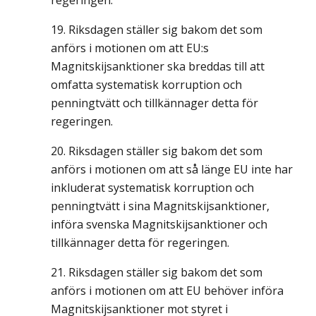
regeringen.
Riksdagen ställer sig bakom det som
anförs i motionen om att EU:s
Magnitskijsanktioner ska breddas till att
omfatta systematisk korruption och
penningtvätt och tillkännager detta för
regeringen.
Riksdagen ställer sig bakom det som
anförs i motionen om att så länge EU inte har
inkluderat systematisk korruption och
penningtvätt i sina Magnitskijsanktioner,
införa svenska Magnitskijsanktioner och
tillkännager detta för regeringen.
Riksdagen ställer sig bakom det som
anförs i motionen om att EU behöver införa
Magnitskijsanktioner mot styret i