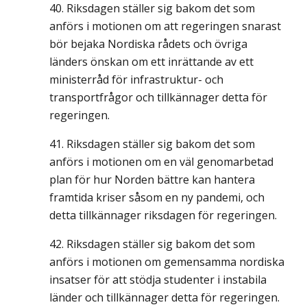
Riksdagen ställer sig bakom det som
anförs i motionen om att regeringen snarast
bör bejaka Nordiska rådets och övriga
länders önskan om ett inrättande av ett
ministerråd för infrastruktur- och
transportfrågor och tillkännager detta för
regeringen.
Riksdagen ställer sig bakom det som
anförs i motionen om en väl genomarbetad
plan för hur Norden bättre kan hantera
framtida kriser såsom en ny pandemi, och
detta tillkännager riksdagen för regeringen.
Riksdagen ställer sig bakom det som
anförs i motionen om gemensamma nordiska
insatser för att stödja studenter i instabila
länder och tillkännager detta för regeringen.