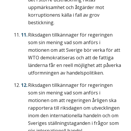
uppmärksamhet och åtgärder mot
korruptionens källa i fall av grov
bestickning.
Riksdagen tillkännager för regeringen
som sin mening vad som anförs i
motionen om att Sverige bör verka för att
WTO demokratiseras och att de fattiga
länderna får en reell möjlighet att påverka
utformningen av handelspolitiken.
Riksdagen tillkännager för regeringen
som sin mening vad som anförs i
motionen om att regeringen årligen ska
rapportera till riksdagen om utvecklingen
inom den internationella handeln och om
Sveriges ställningstaganden i frågor som
rör internationell handel.