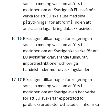
som sin mening vad som anförs i
motionen om att Sverige på EU-nivå bör
verka för att EU ska sluta med sina
påtryckningar för att förmå Indien att
ändra sina lagar kring dataexklusivitet.
Riksdagen tillkännager för regeringen
som sin mening vad som anförs i
motionen om att Sverige ska verka för att
EU avskaffar kvarvarande tullmurar,
importrestriktioner och övriga
handelshinder mot utvecklingsländer.
Riksdagen tillkännager för regeringen
som sin mening vad som anförs i
motionen om att Sverige även bör verka
för att EU avskaffar exportstöd för
jordbruksprodukter och stöd till inhemska