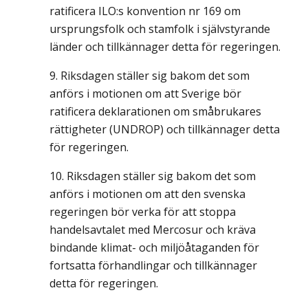
ratificera ILO:s konvention nr 169 om
ursprungsfolk och stamfolk i självstyrande
länder och tillkännager detta för regeringen.
Riksdagen ställer sig bakom det som
anförs i motionen om att Sverige bör
ratificera deklarationen om småbrukares
rättigheter (UNDROP) och tillkännager detta
för regeringen.
Riksdagen ställer sig bakom det som
anförs i motionen om att den svenska
regeringen bör verka för att stoppa
handelsavtalet med Mercosur och kräva
bindande klimat- och miljöåtaganden för
fortsatta förhandlingar och tillkännager
detta för regeringen.