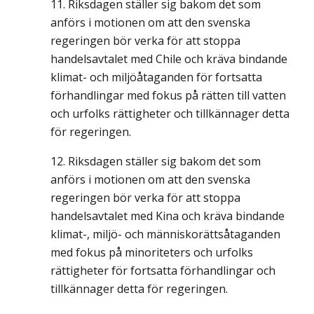
Riksdagen ställer sig bakom det som
anförs i motionen om att den svenska
regeringen bör verka för att stoppa
handelsavtalet med Chile och kräva bindande
klimat- och miljöåtaganden för fortsatta
förhandlingar med fokus på rätten till vatten
och urfolks rättigheter och tillkännager detta
för regeringen.
Riksdagen ställer sig bakom det som
anförs i motionen om att den svenska
regeringen bör verka för att stoppa
handelsavtalet med Kina och kräva bindande
klimat-, miljö- och människorättsåtaganden
med fokus på minoriteters och urfolks
rättigheter för fortsatta förhandlingar och
tillkännager detta för regeringen.