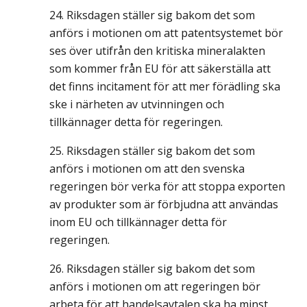
Riksdagen ställer sig bakom det som
anförs i motionen om att patentsystemet bör
ses över utifrån den kritiska mineralakten
som kommer från EU för att säkerställa att
det finns incitament för att mer förädling ska
ske i närheten av utvinningen och
tillkännager detta för regeringen.
Riksdagen ställer sig bakom det som
anförs i motionen om att den svenska
regeringen bör verka för att stoppa exporten
av produkter som är förbjudna att användas
inom EU och tillkännager detta för
regeringen.
Riksdagen ställer sig bakom det som
anförs i motionen om att regeringen bör
arbeta för att handelsavtalen ska ha minst