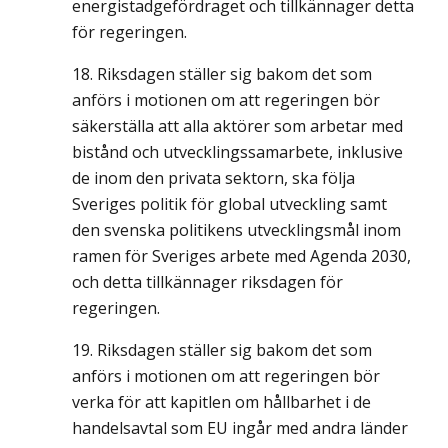
energistadgefördraget och tillkännager detta
för regeringen.
Riksdagen ställer sig bakom det som
anförs i motionen om att regeringen bör
säkerställa att alla aktörer som arbetar med
bistånd och utvecklingssamarbete, inklusive
de inom den privata sektorn, ska följa
Sveriges politik för global utveckling samt
den svenska politikens utvecklingsmål inom
ramen för Sveriges arbete med Agenda 2030,
och detta tillkännager riksdagen för
regeringen.
Riksdagen ställer sig bakom det som
anförs i motionen om att regeringen bör
verka för att kapitlen om hållbarhet i de
handelsavtal som EU ingår med andra länder