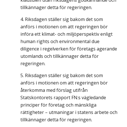
klausulen utan riksdagens godkännande och
tillkännager detta för regeringen.
Riksdagen ställer sig bakom det som
anförs i motionen om att regeringen bör
införa ett klimat- och miljöperspektiv enligt
human rights och environmental due
diligence i regelverken för företags agerande
utomlands och tillkännager detta för
regeringen.
Riksdagen ställer sig bakom det som
anförs i motionen om att regeringen bör
återkomma med förslag utifrån
Statskontorets rapport FN:s vägledande
principer för företag och mänskliga
rättigheter – utmaningar i statens arbete och
tillkännager detta för regeringen.