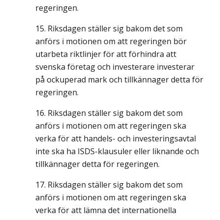
regeringen.
Riksdagen ställer sig bakom det som
anförs i motionen om att regeringen bör
utarbeta riktlinjer för att förhindra att
svenska företag och investerare investerar
på ockuperad mark och tillkännager detta för
regeringen.
Riksdagen ställer sig bakom det som
anförs i motionen om att regeringen ska
verka för att handels- och investeringsavtal
inte ska ha ISDS-klausuler eller liknande och
tillkännager detta för regeringen.
Riksdagen ställer sig bakom det som
anförs i motionen om att regeringen ska
verka för att lämna det internationella