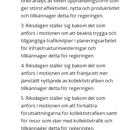
bred analys av vilken upphandlingsform som
ger störst effektivitet, nytta och produktivitet
och tillkännager detta för regeringen.
Riksdagen ställer sig bakom det som
anförs i motionen om att beakta trygga och
tillgängliga trafikmiljöer i planeringsarbetet
för infrastrukturinvesteringar och
tillkännager detta för regeringen.
Riksdagen ställer sig bakom det som
anförs i motionen om att främja ett mer
jämställt nyttjande av kollektivtrafiken och
tillkännager detta för regeringen.
Riksdagen ställer sig bakom det som
anförs i motionen om att förbättra
förutsättningarna för kollektivtrafiken samt
för resor som sker med kollektivtrafik och
tillkännager detta för regeringen.