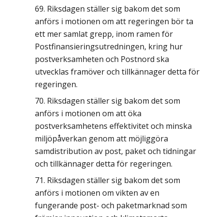
Riksdagen ställer sig bakom det som
anförs i motionen om att regeringen bör ta
ett mer samlat grepp, inom ramen för
Postfinansieringsutredningen, kring hur
postverksamheten och Postnord ska
utvecklas framöver och tillkännager detta för
regeringen.
Riksdagen ställer sig bakom det som
anförs i motionen om att öka
postverksamhetens effektivitet och minska
miljöpåverkan genom att möjliggöra
samdistribution av post, paket och tidningar
och tillkännager detta för regeringen.
Riksdagen ställer sig bakom det som
anförs i motionen om vikten av en
fungerande post- och paketmarknad som