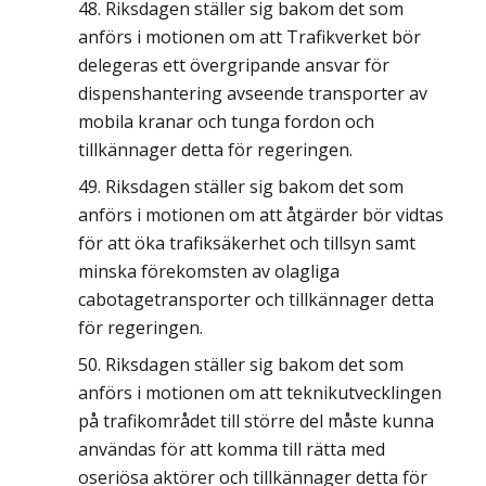
Riksdagen ställer sig bakom det som
anförs i motionen om att Trafikverket bör
delegeras ett övergripande ansvar för
dispenshantering avseende transporter av
mobila kranar och tunga fordon och
tillkännager detta för regeringen.
Riksdagen ställer sig bakom det som
anförs i motionen om att åtgärder bör vidtas
för att öka trafiksäkerhet och tillsyn samt
minska förekomsten av olagliga
cabotagetransporter och tillkännager detta
för regeringen.
Riksdagen ställer sig bakom det som
anförs i motionen om att teknikutvecklingen
på trafikområdet till större del måste kunna
användas för att komma till rätta med
oseriösa aktörer och tillkännager detta för