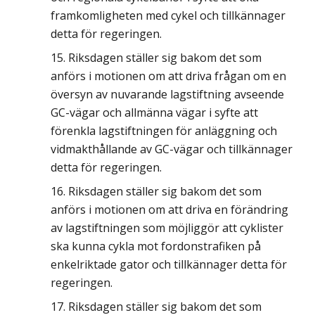
framkomligheten med cykel och tillkännager
detta för regeringen.
Riksdagen ställer sig bakom det som
anförs i motionen om att driva frågan om en
översyn av nuvarande lagstiftning avseende
GC-vägar och allmänna vägar i syfte att
förenkla lagstiftningen för anläggning och
vidmakthållande av GC-vägar och tillkännager
detta för regeringen.
Riksdagen ställer sig bakom det som
anförs i motionen om att driva en förändring
av lagstiftningen som möjliggör att cyklister
ska kunna cykla mot fordonstrafiken på
enkelriktade gator och tillkännager detta för
regeringen.
Riksdagen ställer sig bakom det som