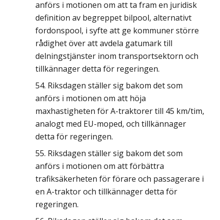
anförs i motionen om att ta fram en juridisk
definition av begreppet bilpool, alternativt
fordonspool, i syfte att ge kommuner större
rådighet över att avdela gatumark till
delningstjänster inom transportsektorn och
tillkännager detta för regeringen.
Riksdagen ställer sig bakom det som
anförs i motionen om att höja
maxhastigheten för A-traktorer till 45 km/tim,
analogt med EU-moped, och tillkännager
detta för regeringen.
Riksdagen ställer sig bakom det som
anförs i motionen om att förbättra
trafiksäkerheten för förare och passagerare i
en A-traktor och tillkännager detta för
regeringen.