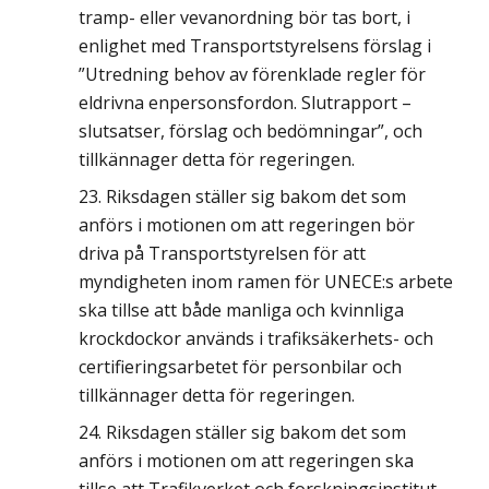
tramp- eller vevanordning bör tas bort, i
enlighet med Transportstyrelsens förslag i
”Utredning behov av förenklade regler för
eldrivna enpersonsfordon. Slutrapport –
slutsatser, förslag och bedömningar”, och
tillkännager detta för regeringen.
Riksdagen ställer sig bakom det som
anförs i motionen om att regeringen bör
driva på Transportstyrelsen för att
myndigheten inom ramen för UNECE:s arbete
ska tillse att både manliga och kvinnliga
krockdockor används i trafiksäkerhets- och
certifieringsarbetet för personbilar och
tillkännager detta för regeringen.
Riksdagen ställer sig bakom det som
anförs i motionen om att regeringen ska