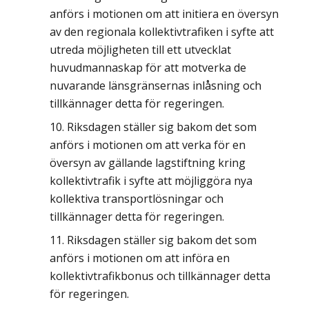
anförs i motionen om att initiera en översyn
av den regionala kollektivtrafiken i syfte att
utreda möjligheten till ett utvecklat
huvudmannaskap för att motverka de
nuvarande länsgränsernas inlåsning och
tillkännager detta för regeringen.
Riksdagen ställer sig bakom det som
anförs i motionen om att verka för en
översyn av gällande lagstiftning kring
kollektivtrafik i syfte att möjliggöra nya
kollektiva transportlösningar och
tillkännager detta för regeringen.
Riksdagen ställer sig bakom det som
anförs i motionen om att införa en
kollektivtrafikbonus och tillkännager detta
för regeringen.