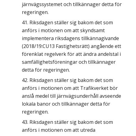
järnvägssystemet och tillkännager detta för
regeringen.
Riksdagen ställer sig bakom det som
anförs i motionen om att skyndsamt
implementera riksdagens tillkännagivande
(2018/19:CU13 Fastighetsrätt) angående ett
förenklat regelverk för att ändra andelstal i
samfällighetsföreningar och tillkännager
detta för regeringen.
Riksdagen ställer sig bakom det som
anförs i motionen om att Trafikverket bör
anslå medel till järnvägsunderhåll avseende
lokala banor och tillkännager detta för
regeringen.
Riksdagen ställer sig bakom det som
anförs i motionen om att utreda