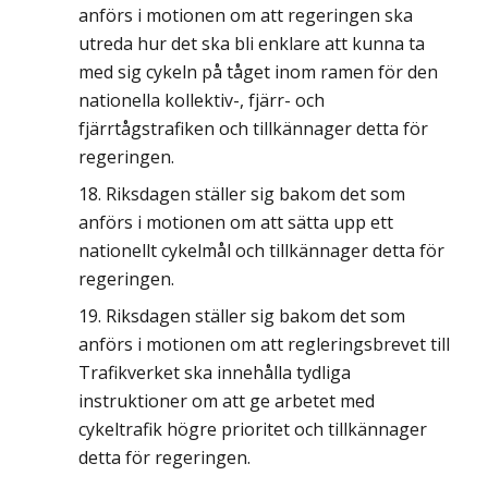
anförs i motionen om att regeringen ska
utreda hur det ska bli enklare att kunna ta
med sig cykeln på tåget inom ramen för den
nationella kollektiv-, fjärr- och
fjärrtågstrafiken och tillkännager detta för
regeringen.
Riksdagen ställer sig bakom det som
anförs i motionen om att sätta upp ett
nationellt cykelmål och tillkännager detta för
regeringen.
Riksdagen ställer sig bakom det som
anförs i motionen om att regleringsbrevet till
Trafikverket ska innehålla tydliga
instruktioner om att ge arbetet med
cykeltrafik högre prioritet och tillkännager
detta för regeringen.