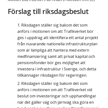
Förslag till riksdagsbeslut
Riksdagen ställer sig bakom det som
anförs i motionen om att Trafikverket bör
ges i uppdrag att identifiera ett antal projekt
från nuvarande nationella infrastrukturplan
som är lämpliga att hantera med extern
medfinansiering samt att privat kapital och
pensionsfonder bör ges möjlighet att
investera i infrastruktur i Sverige, och detta
tillkännager riksdagen för regeringen.
Riksdagen ställer sig bakom det som
anförs i motionen om att Trafikverket vid
beslut om investeringar och upphandlingar
när det gäller väg och järnväg ska göra en