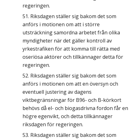
regeringen.
Riksdagen ställer sig bakom det som
anförs i motionen om att i större
utsträckning samordna arbetet från olika
myndigheter när det gäller kontroll av
yrkestrafiken för att komma till rätta med
oseriösa aktörer och tillkännager detta för
regeringen.
Riksdagen ställer sig bakom det som
anförs i motionen om att en översyn och
eventuell justering av dagens
viktbegränsningar för B96- och B-körkort
behövs då el- och biogasdrivna fordon får en
högre egenvikt, och detta tillkännager
riksdagen för regeringen.
Riksdagen ställer sig bakom det som