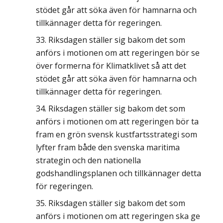
stödet går att söka även för hamnarna och
tillkännager detta för regeringen.
Riksdagen ställer sig bakom det som
anförs i motionen om att regeringen bör se
över formerna för Klimatklivet så att det
stödet går att söka även för hamnarna och
tillkännager detta för regeringen.
Riksdagen ställer sig bakom det som
anförs i motionen om att regeringen bör ta
fram en grön svensk kustfartsstrategi som
lyfter fram både den svenska maritima
strategin och den nationella
godshandlingsplanen och tillkännager detta
för regeringen.
Riksdagen ställer sig bakom det som
anförs i motionen om att regeringen ska ge