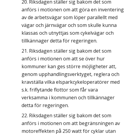
Riksdagen ställer sig bakom det som
anförs i motionen om att göra en inventering
av de arbetsvägar som löper parallellt med
vägar och järnvägar och som skulle kunna
klassas och utnyttjas som cykelvägar och
tillkännager detta för regeringen.
Riksdagen ställer sig bakom det som
anförs i motionen om att se över hur
kommuner kan ges större möjligheter att,
genom upphandlingsverktyget, reglera och
kravställa vilka elsparkcykeloperatörer med
s.k. friflytande flottor som får vara
verksamma i kommunen och tillkännager
detta för regeringen.
Riksdagen ställer sig bakom det som
anförs i motionen om att begränsningen av
motoreffekten på 250 watt för cyklar utan