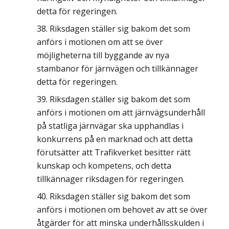
detta för regeringen.
Riksdagen ställer sig bakom det som
anförs i motionen om att se över
möjligheterna till byggande av nya
stambanor för järnvägen och tillkännager
detta för regeringen.
Riksdagen ställer sig bakom det som
anförs i motionen om att järnvägsunderhåll
på statliga järnvägar ska upphandlas i
konkurrens på en marknad och att detta
förutsätter att Trafikverket besitter rätt
kunskap och kompetens, och detta
tillkännager riksdagen för regeringen.
Riksdagen ställer sig bakom det som
anförs i motionen om behovet av att se över
åtgärder för att minska underhållsskulden i