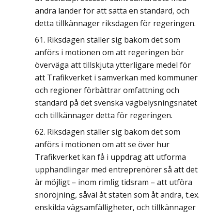
andra länder för att sätta en standard, och
detta tillkännager riksdagen för regeringen.
Riksdagen ställer sig bakom det som
anförs i motionen om att regeringen bör
överväga att tillskjuta ytterligare medel för
att Trafikverket i samverkan med kommuner
och regioner förbättrar omfattning och
standard på det svenska vägbelysningsnätet
och tillkännager detta för regeringen.
Riksdagen ställer sig bakom det som
anförs i motionen om att se över hur
Trafikverket kan få i uppdrag att utforma
upphandlingar med entreprenörer så att det
är möjligt – inom rimlig tidsram – att utföra
snöröjning, såväl åt staten som åt andra, t.ex.
enskilda vägsamfälligheter, och tillkännager