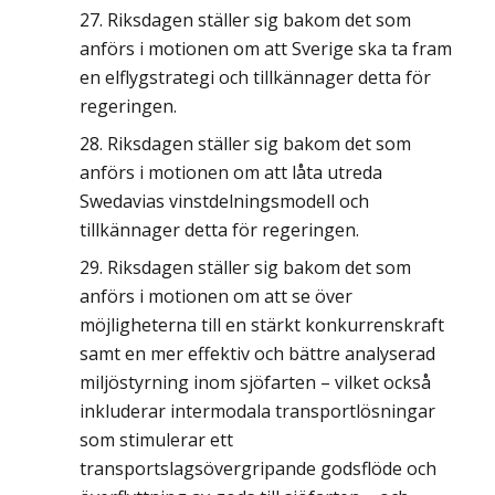
Riksdagen ställer sig bakom det som
anförs i motionen om att Sverige ska ta fram
en elflygstrategi och tillkännager detta för
regeringen.
Riksdagen ställer sig bakom det som
anförs i motionen om att låta utreda
Swedavias vinstdelningsmodell och
tillkännager detta för regeringen.
Riksdagen ställer sig bakom det som
anförs i motionen om att se över
möjligheterna till en stärkt konkurrenskraft
samt en mer effektiv och bättre analyserad
miljöstyrning inom sjöfarten – vilket också
inkluderar intermodala transportlösningar
som stimulerar ett
transportslagsövergripande godsflöde och