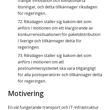
främjar innovation och klimatsmarta
lösningar, och detta tillkännager riksdagen
för regeringen.
Riksdagen ställer sig bakom det som
anförs i motionen om ett klargörande av
konkurrenssituationen för paketdistribution
i Sverige och tillkännager detta för
regeringen.
Riksdagen ställer sig bakom det som
anförs i motionen om att
postnummersystemet ska vara tillgängligt
för alla postoperatörer och tillkännager detta
för regeringen.
Motivering
En väl fungerande transport och IT-infrastruktur