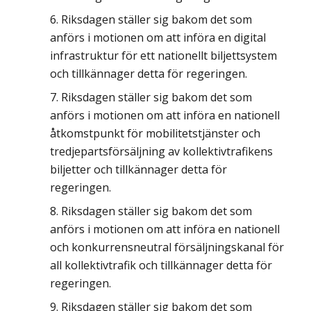
Riksdagen ställer sig bakom det som
anförs i motionen om att införa en digital
infrastruktur för ett nationellt biljettsystem
och tillkännager detta för regeringen.
Riksdagen ställer sig bakom det som
anförs i motionen om att införa en nationell
åtkomstpunkt för mobilitetstjänster och
tredjepartsförsäljning av kollektivtrafikens
biljetter och tillkännager detta för
regeringen.
Riksdagen ställer sig bakom det som
anförs i motionen om att införa en nationell
och konkurrensneutral försäljningskanal för
all kollektivtrafik och tillkännager detta för
regeringen.
Riksdagen ställer sig bakom det som