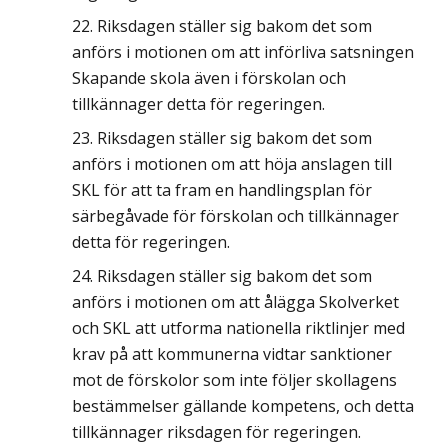
Riksdagen ställer sig bakom det som
anförs i motionen om att införliva satsningen
Skapande skola även i förskolan och
tillkännager detta för regeringen.
Riksdagen ställer sig bakom det som
anförs i motionen om att höja anslagen till
SKL för att ta fram en handlingsplan för
särbegåvade för förskolan och tillkännager
detta för regeringen.
Riksdagen ställer sig bakom det som
anförs i motionen om att ålägga Skolverket
och SKL att utforma nationella riktlinjer med
krav på att kommunerna vidtar sanktioner
mot de förskolor som inte följer skollagens
bestämmelser gällande kompetens, och detta
tillkännager riksdagen för regeringen.