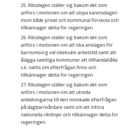
Riksdagen ställer sig bakom det som
anförs i motionen om att slopa karensdagen
inom både privat och kommunal förskola och
tillkännager detta för regeringen.
Riksdagen ställer sig bakom det som
anförs i motionen om att öka anslagen för
barnomsorg vid obekväm arbetstid samt att
ålägga samtliga kommuner att tillhandahålla
s.k. nattis om efterfrågan finns och
tillkännager detta för regeringen.
Riksdagen ställer sig bakom det som
anförs i motionen om att utreda
anledningarna till den minskade efterfrågan
på dagbarnvårdare samt om att införa
nationella riktlinjer och tillkännager detta för
regeringen.