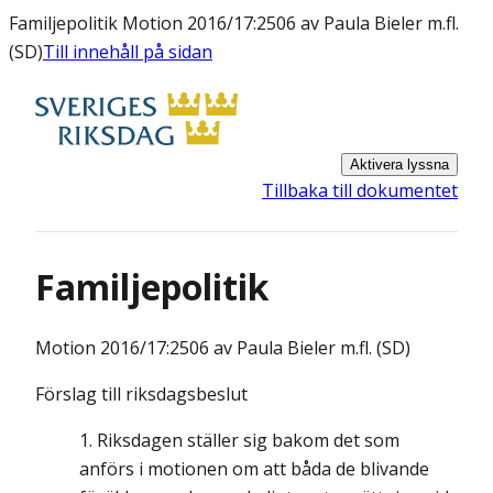
Familjepolitik Motion 2016/17:2506 av Paula Bieler m.fl.
(SD)
Till innehåll på sidan
Aktivera lyssna
Tillbaka till dokumentet
Familjepolitik
Motion
2016/17:2506 av Paula Bieler m.fl. (SD)
Förslag till riksdagsbeslut
Riksdagen ställer sig bakom det som
anförs i motionen om att båda de blivande