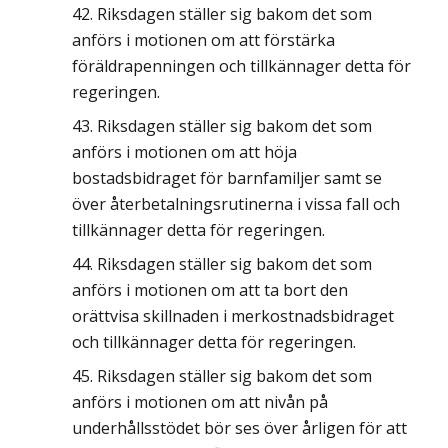
Riksdagen ställer sig bakom det som
anförs i motionen om att förstärka
föräldrapenningen och tillkännager detta för
regeringen.
Riksdagen ställer sig bakom det som
anförs i motionen om att höja
bostadsbidraget för barnfamiljer samt se
över återbetalningsrutinerna i vissa fall och
tillkännager detta för regeringen.
Riksdagen ställer sig bakom det som
anförs i motionen om att ta bort den
orättvisa skillnaden i merkostnadsbidraget
och tillkännager detta för regeringen.
Riksdagen ställer sig bakom det som
anförs i motionen om att nivån på
underhållsstödet bör ses över årligen för att