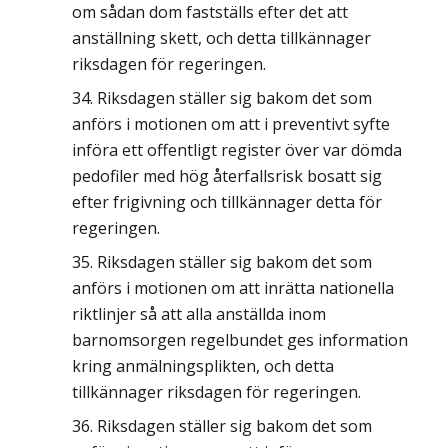
om sådan dom fastställs efter det att
anställning skett, och detta tillkännager
riksdagen för regeringen.
Riksdagen ställer sig bakom det som
anförs i motionen om att i preventivt syfte
införa ett offentligt register över var dömda
pedofiler med hög återfallsrisk bosatt sig
efter frigivning och tillkännager detta för
regeringen.
Riksdagen ställer sig bakom det som
anförs i motionen om att inrätta nationella
riktlinjer så att alla anställda inom
barnomsorgen regelbundet ges information
kring anmälningsplikten, och detta
tillkännager riksdagen för regeringen.
Riksdagen ställer sig bakom det som