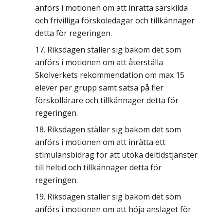
anförs i motionen om att inrätta särskilda
och frivilliga förskoledagar och tillkännager
detta för regeringen.
Riksdagen ställer sig bakom det som
anförs i motionen om att återställa
Skolverkets rekommendation om max 15
elever per grupp samt satsa på fler
förskollärare och tillkännager detta för
regeringen.
Riksdagen ställer sig bakom det som
anförs i motionen om att inrätta ett
stimulansbidrag för att utöka deltidstjänster
till heltid och tillkännager detta för
regeringen.
Riksdagen ställer sig bakom det som
anförs i motionen om att höja anslaget för