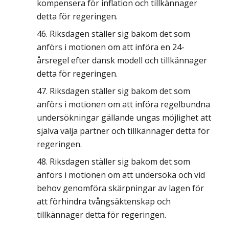
kompensera för inflation och tillkännager
detta för regeringen.
Riksdagen ställer sig bakom det som
anförs i motionen om att införa en 24-
årsregel efter dansk modell och tillkännager
detta för regeringen.
Riksdagen ställer sig bakom det som
anförs i motionen om att införa regelbundna
undersökningar gällande ungas möjlighet att
själva välja partner och tillkännager detta för
regeringen.
Riksdagen ställer sig bakom det som
anförs i motionen om att undersöka och vid
behov genomföra skärpningar av lagen för
att förhindra tvångsäktenskap och
tillkännager detta för regeringen.