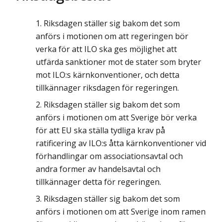
Riksdagen ställer sig bakom det som
anförs i motionen om att regeringen bör
verka för att ILO ska ges möjlighet att
utfärda sanktioner mot de stater som bryter
mot ILO:s kärnkonventioner, och detta
tillkännager riksdagen för regeringen.
Riksdagen ställer sig bakom det som
anförs i motionen om att Sverige bör verka
för att EU ska ställa tydliga krav på
ratificering av ILO:s åtta kärnkonventioner vid
förhandlingar om associationsavtal och
andra former av handelsavtal och
tillkännager detta för regeringen.
Riksdagen ställer sig bakom det som
anförs i motionen om att Sverige inom ramen