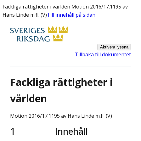
Fackliga rättigheter i världen Motion 2016/17:1195 av
Hans Linde m.fl. (V)
Till innehåll på sidan
Aktivera lyssna
Tillbaka till dokumentet
Fackliga rättigheter i
världen
Motion
2016/17:1195 av Hans Linde m.fl. (V)
1
Innehåll