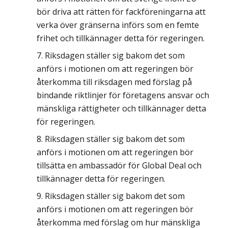
bör driva att rätten för fackföreningarna att
verka över gränserna införs som en femte
frihet och tillkännager detta för regeringen.
Riksdagen ställer sig bakom det som
anförs i motionen om att regeringen bör
återkomma till riksdagen med förslag på
bindande riktlinjer för företagens ansvar och
mänskliga rättigheter och tillkännager detta
för regeringen.
Riksdagen ställer sig bakom det som
anförs i motionen om att regeringen bör
tillsätta en ambassadör för Global Deal och
tillkännager detta för regeringen.
Riksdagen ställer sig bakom det som
anförs i motionen om att regeringen bör
återkomma med förslag om hur mänskliga