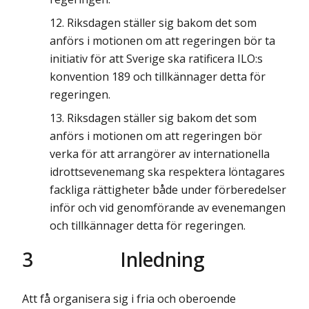
Riksdagen ställer sig bakom det som
anförs i motionen om att regeringen bör ta
initiativ för att Sverige ska ratificera ILO:s
konvention 189 och tillkännager detta för
regeringen.
Riksdagen ställer sig bakom det som
anförs i motionen om att regeringen bör
verka för att arrangörer av internationella
idrottsevenemang ska respektera löntagares
fackliga rättigheter både under förberedelser
inför och vid genomförande av evenemangen
och tillkännager detta för regeringen.
3
Inledning
Att få organisera sig i fria och oberoende