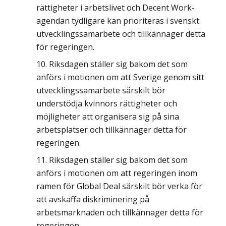
rättigheter i arbetslivet och Decent Work-
agendan tydligare kan prioriteras i svenskt
utvecklingssamarbete och tillkännager detta
för regeringen.
Riksdagen ställer sig bakom det som
anförs i motionen om att Sverige genom sitt
utvecklingssamarbete särskilt bör
understödja kvinnors rättigheter och
möjligheter att organisera sig på sina
arbetsplatser och tillkännager detta för
regeringen.
Riksdagen ställer sig bakom det som
anförs i motionen om att regeringen inom
ramen för Global Deal särskilt bör verka för
att avskaffa diskriminering på
arbetsmarknaden och tillkännager detta för
regeringen.