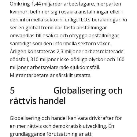
Omkring 1,44 miljarder arbetstagare, merparten
kvinnor, befinner sig i osäkra anställningar eller i
den informella sektorn, enligt ILO:s beräkningar. Vi
ser en global trend där fasta anställningar
omvandlas till osäkra och otrygga anställningar
samtidigt som den informella sektorn växer.
Årligen konstateras 2,3 miljoner arbetsrelaterade
dödsfall, 310 miljoner icke-dödliga olyckor och 160
miljoner arbetsrelaterade sjukdomsfall.
Migrantarbetare är särskilt utsatta.
5
Globalisering och
rättvis handel
Globalisering och handel kan vara drivkrafter för
en mer rättvis och demokratisk utveckling. En
grundläggande förutsättning är att