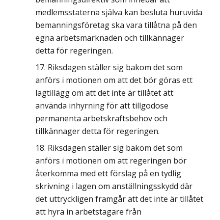
medlemsstaterna själva kan besluta huruvida
bemanningsföretag ska vara tillåtna på den
egna arbetsmarknaden och tillkännager
detta för regeringen.
Riksdagen ställer sig bakom det som
anförs i motionen om att det bör göras ett
lagtillägg om att det inte är tillåtet att
använda inhyrning för att tillgodose
permanenta arbetskraftsbehov och
tillkännager detta för regeringen.
Riksdagen ställer sig bakom det som
anförs i motionen om att regeringen bör
återkomma med ett förslag på en tydlig
skrivning i lagen om anställningsskydd där
det uttryckligen framgår att det inte är tillåtet
att hyra in arbetstagare från