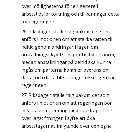
över möjligheterna för en generell
arbetstidsförkortning och tillkännager detta
för regeringen.
Riksdagen ställer sig bakom det som
anförs i motionen om att stärka rätten till
heltid genom ändringar i lagen om
anställningsskydd som gör heltid till norm,
medan anställningar på deltid ska kunna
ingås om parterna kommer överens om
detta, och detta tillkännager riksdagen för
regeringen.
Riksdagen ställer sig bakom det som
anförs i motionen om att regeringen bör
tillsätta en utredning med uppdrag att se
över lagstiftningen i syfte att öka
arbetstagarnas inflytande över den egna