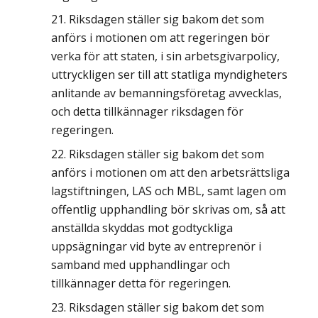
Riksdagen ställer sig bakom det som
anförs i motionen om att regeringen bör
verka för att staten, i sin arbetsgivarpolicy,
uttryckligen ser till att statliga myndigheters
anlitande av bemanningsföretag avvecklas,
och detta tillkännager riksdagen för
regeringen.
Riksdagen ställer sig bakom det som
anförs i motionen om att den arbetsrättsliga
lagstiftningen, LAS och MBL, samt lagen om
offentlig upphandling bör skrivas om, så att
anställda skyddas mot godtyckliga
uppsägningar vid byte av entreprenör i
samband med upphandlingar och
tillkännager detta för regeringen.
Riksdagen ställer sig bakom det som