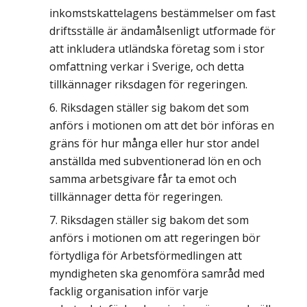
inkomstskattelagens bestämmelser om fast
driftsställe är ändamålsenligt utformade för
att inkludera utländska företag som i stor
omfattning verkar i Sverige, och detta
tillkännager riksdagen för regeringen.
Riksdagen ställer sig bakom det som
anförs i motionen om att det bör införas en
gräns för hur många eller hur stor andel
anställda med subventionerad lön en och
samma arbetsgivare får ta emot och
tillkännager detta för regeringen.
Riksdagen ställer sig bakom det som
anförs i motionen om att regeringen bör
förtydliga för Arbetsförmedlingen att
myndigheten ska genomföra samråd med
facklig organisation inför varje