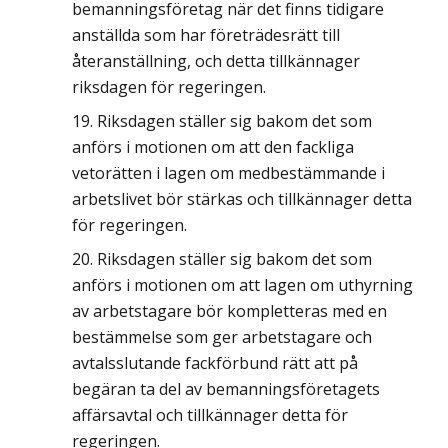
bemanningsföretag när det finns tidigare
anställda som har företrädesrätt till
återanställning, och detta tillkännager
riksdagen för regeringen.
Riksdagen ställer sig bakom det som
anförs i motionen om att den fackliga
vetorätten i lagen om medbestämmande i
arbetslivet bör stärkas och tillkännager detta
för regeringen.
Riksdagen ställer sig bakom det som
anförs i motionen om att lagen om uthyrning
av arbetstagare bör kompletteras med en
bestämmelse som ger arbetstagare och
avtalsslutande fackförbund rätt att på
begäran ta del av bemanningsföretagets
affärsavtal och tillkännager detta för
regeringen.