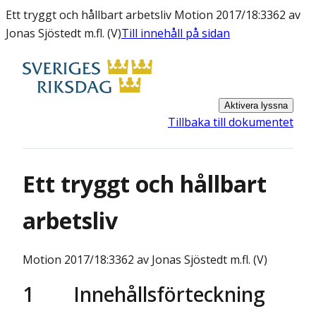
Ett tryggt och hållbart arbetsliv Motion 2017/18:3362 av
Jonas Sjöstedt m.fl. (V)
Till innehåll på sidan
Aktivera lyssna
Tillbaka till dokumentet
Ett tryggt och hållbart
arbetsliv
Motion
2017/18:3362 av Jonas Sjöstedt m.fl. (V)
1
Innehållsförteckning