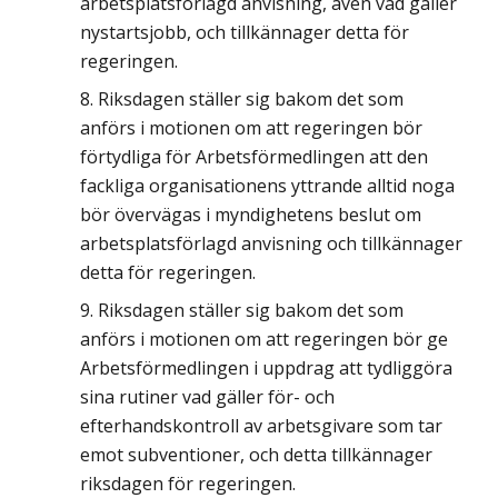
arbetsplatsförlagd anvisning, även vad gäller
nystartsjobb, och tillkännager detta för
regeringen.
Riksdagen ställer sig bakom det som
anförs i motionen om att regeringen bör
förtydliga för Arbetsförmedlingen att den
fackliga organisationens yttrande alltid noga
bör övervägas i myndighetens beslut om
arbetsplatsförlagd anvisning och tillkännager
detta för regeringen.
Riksdagen ställer sig bakom det som
anförs i motionen om att regeringen bör ge
Arbetsförmedlingen i uppdrag att tydliggöra
sina rutiner vad gäller för- och
efterhandskontroll av arbetsgivare som tar
emot subventioner, och detta tillkännager
riksdagen för regeringen.