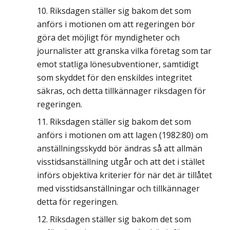
Riksdagen ställer sig bakom det som
anförs i motionen om att regeringen bör
göra det möjligt för myndigheter och
journalister att granska vilka företag som tar
emot statliga lönesubventioner, samtidigt
som skyddet för den enskildes integritet
säkras, och detta tillkännager riksdagen för
regeringen.
Riksdagen ställer sig bakom det som
anförs i motionen om att lagen (1982:80) om
anställningsskydd bör ändras så att allmän
visstidsanställning utgår och att det i stället
införs objektiva kriterier för när det är tillåtet
med visstidsanställningar och tillkännager
detta för regeringen.
Riksdagen ställer sig bakom det som