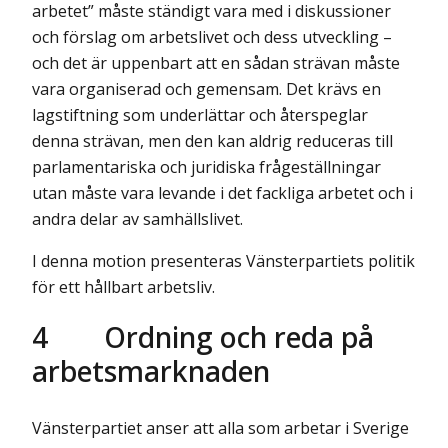
arbetet” måste ständigt vara med i diskussioner
och förslag om arbetslivet och dess utveckling –
och det är uppenbart att en sådan strävan måste
vara organiserad och gemensam. Det krävs en
lagstiftning som underlättar och återspeglar
denna strävan, men den kan aldrig reduceras till
parlamentariska och juridiska frågeställningar
utan måste vara levande i det fackliga arbetet och i
andra delar av samhällslivet.
I denna motion presenteras Vänsterpartiets politik
för ett hållbart arbetsliv.
4
Ordning och reda på
arbetsmarknaden
Vänsterpartiet anser att alla som arbetar i Sverige