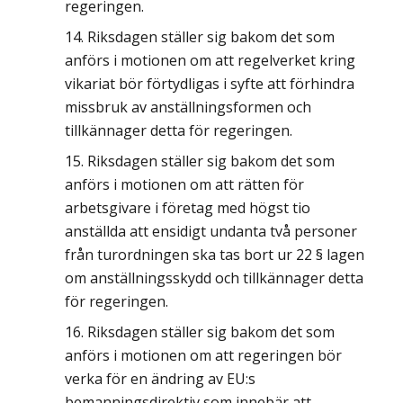
regeringen.
Riksdagen ställer sig bakom det som
anförs i motionen om att regelverket kring
vikariat bör förtydligas i syfte att förhindra
missbruk av anställningsformen och
tillkännager detta för regeringen.
Riksdagen ställer sig bakom det som
anförs i motionen om att rätten för
arbetsgivare i företag med högst tio
anställda att ensidigt undanta två personer
från turordningen ska tas bort ur 22 § lagen
om anställningsskydd och tillkännager detta
för regeringen.
Riksdagen ställer sig bakom det som
anförs i motionen om att regeringen bör
verka för en ändring av EU:s
bemanningsdirektiv som innebär att