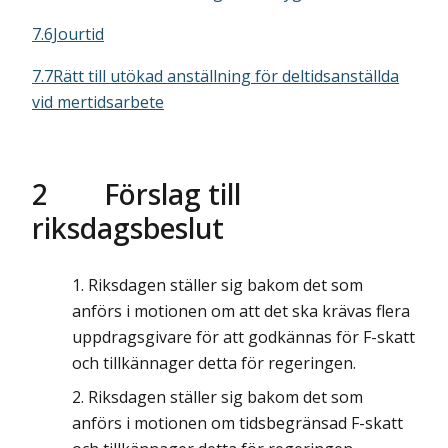
7.6Jourtid
7.7Rätt till utökad anställning för deltidsanställda
vid mertidsarbete
2
Förslag till
riksdagsbeslut
Riksdagen ställer sig bakom det som
anförs i motionen om att det ska krävas flera
uppdragsgivare för att godkännas för F-skatt
och tillkännager detta för regeringen.
Riksdagen ställer sig bakom det som
anförs i motionen om tidsbegränsad F-skatt