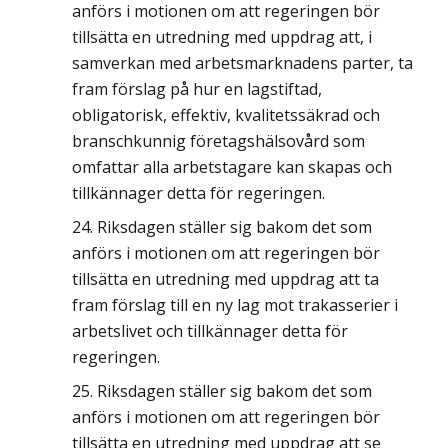
anförs i motionen om att regeringen bör
tillsätta en utredning med uppdrag att, i
samverkan med arbetsmarknadens parter, ta
fram förslag på hur en lagstiftad,
obligatorisk, effektiv, kvalitetssäkrad och
branschkunnig företagshälsovård som
omfattar alla arbetstagare kan skapas och
tillkännager detta för regeringen.
Riksdagen ställer sig bakom det som
anförs i motionen om att regeringen bör
tillsätta en utredning med uppdrag att ta
fram förslag till en ny lag mot trakasserier i
arbetslivet och tillkännager detta för
regeringen.
Riksdagen ställer sig bakom det som
anförs i motionen om att regeringen bör
tillsätta en utredning med uppdrag att se