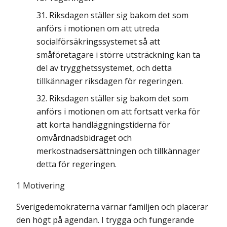
Riksdagen ställer sig bakom det som
anförs i motionen om att utreda
socialförsäkringssystemet så att
småföretagare i större utsträckning kan ta
del av trygghetssystemet, och detta
tillkännager riksdagen för regeringen.
Riksdagen ställer sig bakom det som
anförs i motionen om att fortsatt verka för
att korta handläggningstiderna för
omvårdnadsbidraget och
merkostnadsersättningen och tillkännager
detta för regeringen.
1 Motivering
Sverigedemokraterna värnar familjen och placerar
den högt på agendan. I trygga och fungerande