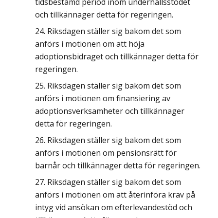
tidsbestämd period inom underhållsstödet
och tillkännager detta för regeringen.
Riksdagen ställer sig bakom det som
anförs i motionen om att höja
adoptionsbidraget och tillkännager detta för
regeringen.
Riksdagen ställer sig bakom det som
anförs i motionen om finansiering av
adoptionsverksamheter och tillkännager
detta för regeringen.
Riksdagen ställer sig bakom det som
anförs i motionen om pensionsrätt för
barnår och tillkännager detta för regeringen.
Riksdagen ställer sig bakom det som
anförs i motionen om att återinföra krav på
intyg vid ansökan om efterlevandestöd och