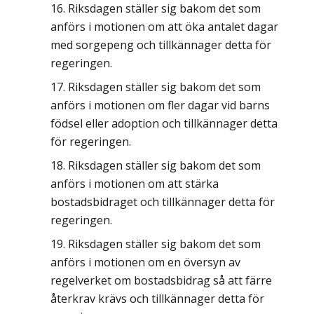
Riksdagen ställer sig bakom det som
anförs i motionen om att öka antalet dagar
med sorgepeng och tillkännager detta för
regeringen.
Riksdagen ställer sig bakom det som
anförs i motionen om fler dagar vid barns
födsel eller adoption och tillkännager detta
för regeringen.
Riksdagen ställer sig bakom det som
anförs i motionen om att stärka
bostadsbidraget och tillkännager detta för
regeringen.
Riksdagen ställer sig bakom det som
anförs i motionen om en översyn av
regelverket om bostadsbidrag så att färre
återkrav krävs och tillkännager detta för