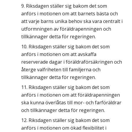
Riksdagen ställer sig bakom det som
anförs i motionen om att barnets bästa och
att varje barns unika behov ska vara centralt i
utformningen av föräldrapenningen och
tillkännager detta för regeringen.
Riksdagen ställer sig bakom det som
anförs i motionen om att avskaffa
reserverade dagar i föräldraförsäkringen och
återge valfriheten till familjerna och
tillkännager detta för regeringen.
Riksdagen ställer sig bakom det som
anförs i motionen om att föräldrapenningen
ska kunna överlåtas till mor- och farföräldrar
och tillkännager detta för regeringen.
Riksdagen ställer sig bakom det som
anförs i motionen om ökad flexibilitet i