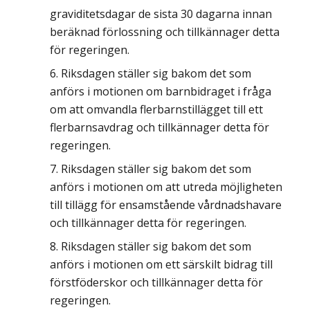
graviditetsdagar de sista 30 dagarna innan
beräknad förlossning och tillkännager detta
för regeringen.
Riksdagen ställer sig bakom det som
anförs i motionen om barnbidraget i fråga
om att omvandla flerbarnstillägget till ett
flerbarnsavdrag och tillkännager detta för
regeringen.
Riksdagen ställer sig bakom det som
anförs i motionen om att utreda möjligheten
till tillägg för ensamstående vårdnadshavare
och tillkännager detta för regeringen.
Riksdagen ställer sig bakom det som
anförs i motionen om ett särskilt bidrag till
förstföderskor och tillkännager detta för
regeringen.