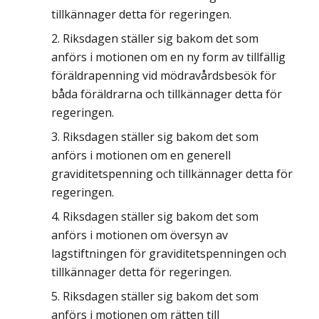
tillkännager detta för regeringen.
Riksdagen ställer sig bakom det som
anförs i motionen om en ny form av tillfällig
föräldrapenning vid mödravårdsbesök för
båda föräldrarna och tillkännager detta för
regeringen.
Riksdagen ställer sig bakom det som
anförs i motionen om en generell
graviditetspenning och tillkännager detta för
regeringen.
Riksdagen ställer sig bakom det som
anförs i motionen om översyn av
lagstiftningen för graviditetspenningen och
tillkännager detta för regeringen.
Riksdagen ställer sig bakom det som
anförs i motionen om rätten till