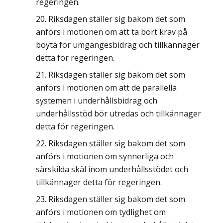
regeringen.
Riksdagen ställer sig bakom det som
anförs i motionen om att ta bort krav på
boyta för umgängesbidrag och tillkännager
detta för regeringen.
Riksdagen ställer sig bakom det som
anförs i motionen om att de parallella
systemen i underhållsbidrag och
underhållsstöd bör utredas och tillkännager
detta för regeringen.
Riksdagen ställer sig bakom det som
anförs i motionen om synnerliga och
särskilda skäl inom underhållsstödet och
tillkännager detta för regeringen.
Riksdagen ställer sig bakom det som
anförs i motionen om tydlighet om