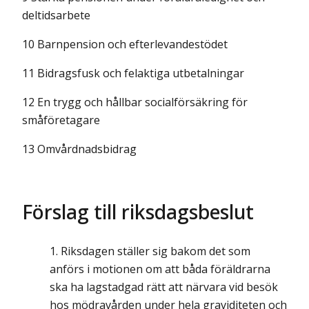
deltidsarbete
10 Barnpension och efterlevandestödet
11 Bidragsfusk och felaktiga utbetalningar
12 En trygg och hållbar socialförsäkring för
småföretagare
13 Omvårdnadsbidrag
Förslag till riksdagsbeslut
Riksdagen ställer sig bakom det som
anförs i motionen om att båda föräldrarna
ska ha lagstadgad rätt att närvara vid besök
hos mödravården under hela graviditeten och