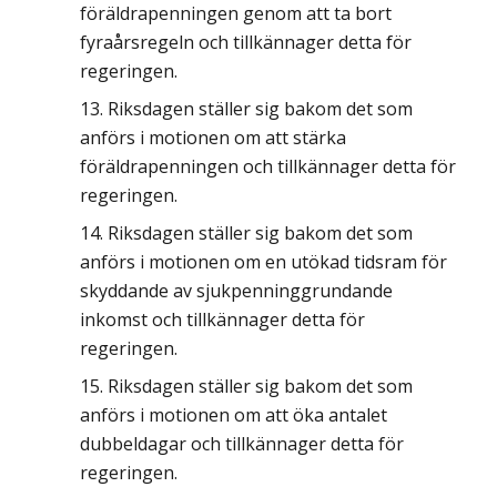
föräldrapenningen genom att ta bort
fyraårsregeln och tillkännager detta för
regeringen.
Riksdagen ställer sig bakom det som
anförs i motionen om att stärka
föräldrapenningen och tillkännager detta för
regeringen.
Riksdagen ställer sig bakom det som
anförs i motionen om en utökad tidsram för
skyddande av sjukpenninggrundande
inkomst och tillkännager detta för
regeringen.
Riksdagen ställer sig bakom det som
anförs i motionen om att öka antalet
dubbeldagar och tillkännager detta för
regeringen.