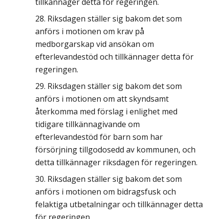
tillkännager detta för regeringen.
Riksdagen ställer sig bakom det som
anförs i motionen om krav på
medborgarskap vid ansökan om
efterlevandestöd och tillkännager detta för
regeringen.
Riksdagen ställer sig bakom det som
anförs i motionen om att skyndsamt
återkomma med förslag i enlighet med
tidigare tillkännagivande om
efterlevandestöd för barn som har
försörjning tillgodosedd av kommunen, och
detta tillkännager riksdagen för regeringen.
Riksdagen ställer sig bakom det som
anförs i motionen om bidragsfusk och
felaktiga utbetalningar och tillkännager detta
för regeringen.