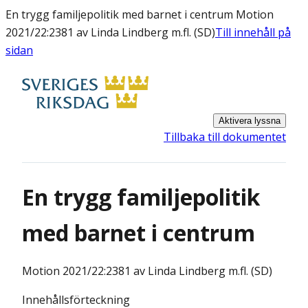
En trygg familjepolitik med barnet i centrum Motion
2021/22:2381 av Linda Lindberg m.fl. (SD)
Till innehåll på
sidan
Aktivera lyssna
Tillbaka till dokumentet
En trygg familjepolitik
med barnet i centrum
Motion
2021/22:2381 av Linda Lindberg m.fl. (SD)
Innehållsförteckning