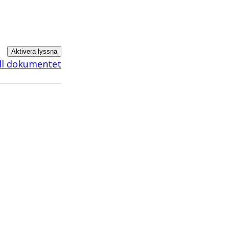
Aktivera lyssna
ill dokumentet