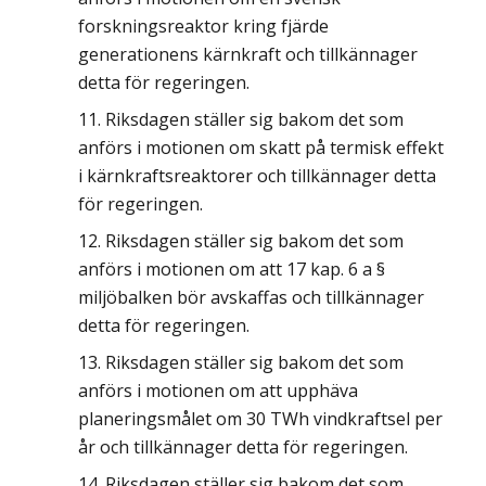
forskningsreaktor kring fjärde
generationens kärnkraft och tillkännager
detta för regeringen.
Riksdagen ställer sig bakom det som
anförs i motionen om skatt på termisk effekt
i kärnkraftsreaktorer och tillkännager detta
för regeringen.
Riksdagen ställer sig bakom det som
anförs i motionen om att 17 kap. 6 a §
miljöbalken bör avskaffas och tillkännager
detta för regeringen.
Riksdagen ställer sig bakom det som
anförs i motionen om att upphäva
planeringsmålet om 30 TWh vindkraftsel per
år och tillkännager detta för regeringen.
Riksdagen ställer sig bakom det som