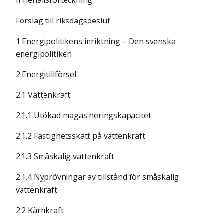
Innehållsförteckning
Förslag till riksdagsbeslut
1 Energipolitikens inriktning – Den svenska
energipolitiken
2 Energitillförsel
2.1 Vattenkraft
2.1.1 Utökad magasineringskapacitet
2.1.2 Fastighetsskatt på vattenkraft
2.1.3 Småskalig vattenkraft
2.1.4 Nyprövningar av tillstånd för småskalig
vattenkraft
2.2 Kärnkraft