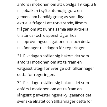
anförs i motionen om att utvidga 19 kap. 3 §
miljöbalken i syfte att möjliggöra en
gemensam handläggning av samtliga
aktuella frågor i ett torvärende, liksom
frågan om att kunna samla alla aktuella
tillstånds- och dispensfrågor hos
miljöprövningsdelegationerna, och detta
tillkännager riksdagen för regeringen.
Riksdagen ställer sig bakom det som
anförs i motionen om att ta fram en
vätgasstrategi för Sverige och tillkännager
detta för regeringen.
Riksdagen ställer sig bakom det som
anförs i motionen om att ta fram en
långsiktig investeringskalkyl gällande det
svenska elnätet och tillkännager detta för