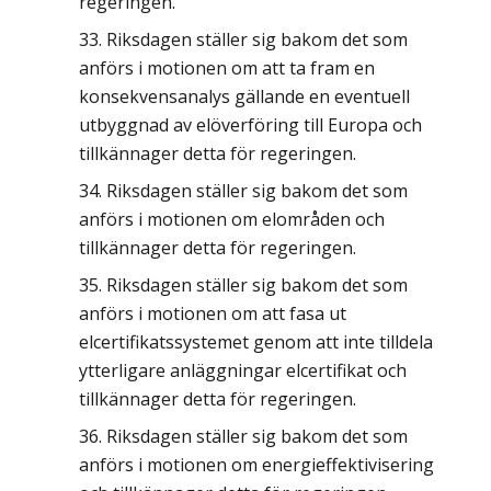
regeringen.
Riksdagen ställer sig bakom det som
anförs i motionen om att ta fram en
konsekvensanalys gällande en eventuell
utbyggnad av elöverföring till Europa och
tillkännager detta för regeringen.
Riksdagen ställer sig bakom det som
anförs i motionen om elområden och
tillkännager detta för regeringen.
Riksdagen ställer sig bakom det som
anförs i motionen om att fasa ut
elcertifikatssystemet genom att inte tilldela
ytterligare anläggningar elcertifikat och
tillkännager detta för regeringen.
Riksdagen ställer sig bakom det som
anförs i motionen om energieffektivisering