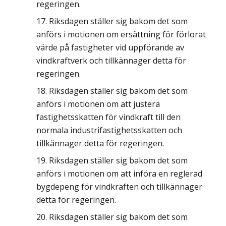
regeringen.
Riksdagen ställer sig bakom det som
anförs i motionen om ersättning för förlorat
värde på fastigheter vid uppförande av
vindkraftverk och tillkännager detta för
regeringen.
Riksdagen ställer sig bakom det som
anförs i motionen om att justera
fastighetsskatten för vindkraft till den
normala industrifastighetsskatten och
tillkännager detta för regeringen.
Riksdagen ställer sig bakom det som
anförs i motionen om att införa en reglerad
bygdepeng för vindkraften och tillkännager
detta för regeringen.
Riksdagen ställer sig bakom det som