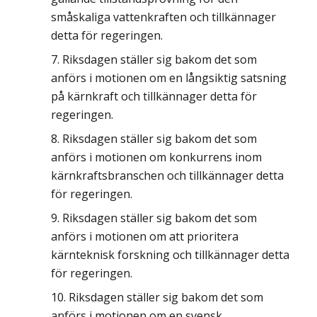
småskaliga vattenkraften och tillkännager
detta för regeringen.
Riksdagen ställer sig bakom det som
anförs i motionen om en långsiktig satsning
på kärnkraft och tillkännager detta för
regeringen.
Riksdagen ställer sig bakom det som
anförs i motionen om konkurrens inom
kärnkraftsbranschen och tillkännager detta
för regeringen.
Riksdagen ställer sig bakom det som
anförs i motionen om att prioritera
kärnteknisk forskning och tillkännager detta
för regeringen.
Riksdagen ställer sig bakom det som
anförs i motionen om en svensk