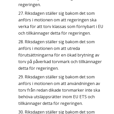
regeringen.
Riksdagen ställer sig bakom det som
anförs i motionen om att regeringen ska
verka för att torv klassas som förnybart i EU
och tillkännager detta för regeringen.
Riksdagen ställer sig bakom det som
anförs i motionen om att utreda
förutsättningarna för en ökad brytning av
torv på påverkad torvmark och tillkännager
detta för regeringen.
Riksdagen ställer sig bakom det som
anförs i motionen om att användningen av
torv från redan dikade torvmarker inte ska
behöva utsläppsrätter inom EU ETS och
tillkännager detta för regeringen.
Riksdagen ställer sig bakom det som