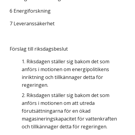
6 Energiforskning
7 Leveranssäkerhet
Förslag till riksdagsbeslut
Riksdagen ställer sig bakom det som
anförs i motionen om energipolitikens
inriktning och tillkännager detta för
regeringen.
Riksdagen ställer sig bakom det som
anförs i motionen om att utreda
förutsättningarna för en ökad
magasineringskapacitet för vattenkraften
och tillkännager detta för regeringen.