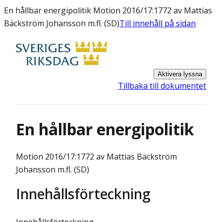
En hållbar energipolitik Motion 2016/17:1772 av Mattias
Bäckström Johansson m.fl. (SD)
Till innehåll på sidan
Aktivera lyssna
Tillbaka till dokumentet
En hållbar energipolitik
Motion
2016/17:1772 av Mattias Bäckström
Johansson m.fl. (SD)
Innehållsförteckning