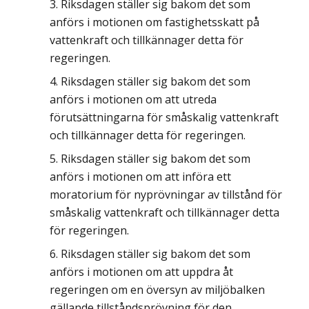
Riksdagen ställer sig bakom det som
anförs i motionen om fastighetsskatt på
vattenkraft och tillkännager detta för
regeringen.
Riksdagen ställer sig bakom det som
anförs i motionen om att utreda
förutsättningarna för småskalig vattenkraft
och tillkännager detta för regeringen.
Riksdagen ställer sig bakom det som
anförs i motionen om att införa ett
moratorium för nyprövningar av tillstånd för
småskalig vattenkraft och tillkännager detta
för regeringen.
Riksdagen ställer sig bakom det som
anförs i motionen om att uppdra åt
regeringen om en översyn av miljöbalken
gällande tillståndsprövning för den