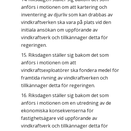
anförs i motionen om att kartering och
inventering av djurliv som kan drabbas av
vindkraftverken ska vara på plats vid den
initiala ansökan om uppförande av
vindkraftverk och tillkännager detta för
regeringen.
Riksdagen ställer sig bakom det som
anförs i motionen om att
vindkraftsexploatörer ska fondera medel för
framtida rivning av vindkraftverken och
tillkännager detta för regeringen.
Riksdagen ställer sig bakom det som
anförs i motionen om en utredning av de
ekonomiska konsekvenserna för
fastighetsägare vid uppförande av
vindkraftverk och tillkännager detta för