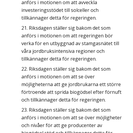
anförs i motionen om att avveckla
investeringsstödet till solceller och
tillkännager detta för regeringen.
Riksdagen ställer sig bakom det som
anförs i motionen om att regeringen bör
verka för en utbyggnad av stamgasnätet till
våra jordbruksintensiva regioner och
tillkännager detta för regeringen.
Riksdagen ställer sig bakom det som
anförs i motionen om att se över
möjligheterna att ge jordbrukarna ett större
förtroende att sprida biogödsel efter förnuft
och tillkännager detta för regeringen.
Riksdagen ställer sig bakom det som
anförs i motionen om att se över möjligheter
och nivåer för att ge producenter av