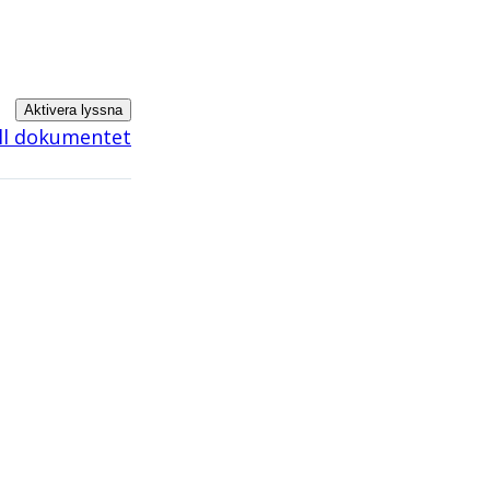
Aktivera lyssna
ill dokumentet