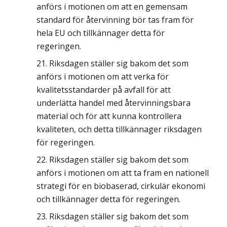
anförs i motionen om att en gemensam
standard för återvinning bör tas fram för
hela EU och tillkännager detta för
regeringen.
Riksdagen ställer sig bakom det som
anförs i motionen om att verka för
kvalitetsstandarder på avfall för att
underlätta handel med återvinningsbara
material och för att kunna kontrollera
kvaliteten, och detta tillkännager riksdagen
för regeringen.
Riksdagen ställer sig bakom det som
anförs i motionen om att ta fram en nationell
strategi för en biobaserad, cirkulär ekonomi
och tillkännager detta för regeringen.
Riksdagen ställer sig bakom det som