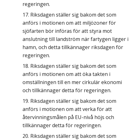
regeringen.
Riksdagen ställer sig bakom det som
anförs i motionen om att miljözoner för
sjöfarten bör införas för att styra mot
anslutning till landström när fartygen ligger i
hamn, och detta tillkännager riksdagen för
regeringen.
Riksdagen ställer sig bakom det som
anförs i motionen om att öka takten i
omställningen till en mer cirkulär ekonomi
och tillkännager detta för regeringen.
Riksdagen ställer sig bakom det som
anförs i motionen om att verka för att
återvinningsmålen på EU-nivå höjs och
tillkännager detta för regeringen.
Riksdagen ställer sig bakom det som