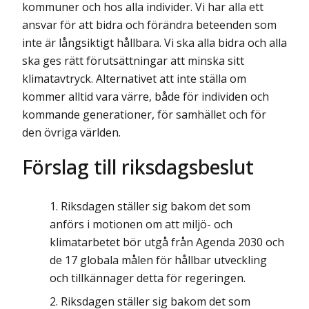
kommuner och hos alla individer. Vi har alla ett
ansvar för att bidra och förändra beteenden som
inte är långsiktigt hållbara. Vi ska alla bidra och alla
ska ges rätt förutsättningar att minska sitt
klimatavtryck. Alternativet att inte ställa om
kommer alltid vara värre, både för individen och
kommande generationer, för samhället och för
den övriga världen.
Förslag till riksdagsbeslut
Riksdagen ställer sig bakom det som
anförs i motionen om att miljö- och
klimatarbetet bör utgå från Agenda 2030 och
de 17 globala målen för hållbar utveckling
och tillkännager detta för regeringen.
Riksdagen ställer sig bakom det som