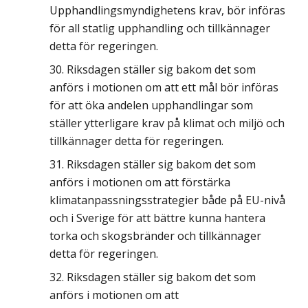
Upphandlingsmyndighetens krav, bör införas
för all statlig upphandling och tillkännager
detta för regeringen.
Riksdagen ställer sig bakom det som
anförs i motionen om att ett mål bör införas
för att öka andelen upphandlingar som
ställer ytterligare krav på klimat och miljö och
tillkännager detta för regeringen.
Riksdagen ställer sig bakom det som
anförs i motionen om att förstärka
klimatanpassningsstrategier både på EU-nivå
och i Sverige för att bättre kunna hantera
torka och skogsbränder och tillkännager
detta för regeringen.
Riksdagen ställer sig bakom det som
anförs i motionen om att