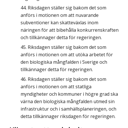
Riksdagen ställer sig bakom det som
anförs i motionen om att nuvarande
subventioner kan skatteväxlas inom
näringen för att bibehålla konkurrenskraften
och tillkännager detta för regeringen.
Riksdagen ställer sig bakom det som
anförs i motionen om att utöka arbetet för
den biologiska mångfalden i Sverige och
tillkännager detta för regeringen.
Riksdagen ställer sig bakom det som
anförs i motionen om att statliga
myndigheter och kommuner i högre grad ska
värna den biologiska mångfalden utmed sin
infrastruktur och i samhällsplaneringen, och
detta tillkännager riksdagen för regeringen.