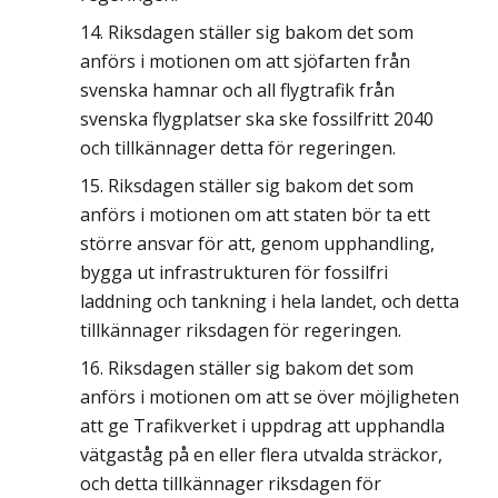
Riksdagen ställer sig bakom det som
anförs i motionen om att sjöfarten från
svenska hamnar och all flygtrafik från
svenska flygplatser ska ske fossilfritt 2040
och tillkännager detta för regeringen.
Riksdagen ställer sig bakom det som
anförs i motionen om att staten bör ta ett
större ansvar för att, genom upphandling,
bygga ut infrastrukturen för fossilfri
laddning och tankning i hela landet, och detta
tillkännager riksdagen för regeringen.
Riksdagen ställer sig bakom det som
anförs i motionen om att se över möjligheten
att ge Trafikverket i uppdrag att upphandla
vätgaståg på en eller flera utvalda sträckor,
och detta tillkännager riksdagen för