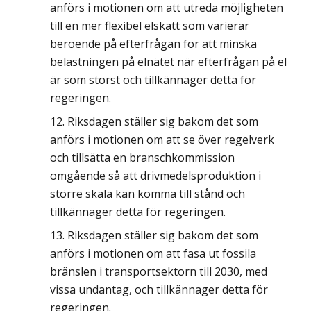
anförs i motionen om att utreda möjligheten
till en mer flexibel elskatt som varierar
beroende på efterfrågan för att minska
belastningen på elnätet när efterfrågan på el
är som störst och tillkännager detta för
regeringen.
Riksdagen ställer sig bakom det som
anförs i motionen om att se över regelverk
och tillsätta en branschkommission
omgående så att drivmedelsproduktion i
större skala kan komma till stånd och
tillkännager detta för regeringen.
Riksdagen ställer sig bakom det som
anförs i motionen om att fasa ut fossila
bränslen i transportsektorn till 2030, med
vissa undantag, och tillkännager detta för
regeringen.