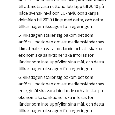
till att motsvara nettonollutsläpp till 2040 på
både svensk nivå och EU-nivå, och skärpa
delmålen till 2030 i linje med detta, och detta
tillkännager riksdagen för regeringen.
Riksdagen ställer sig bakom det som
anförs i motionen om
att medlemsländernas
klimatmål ska vara bindande och att skarpa
ekonomiska sanktioner ska införas för
länder som inte uppfyller sina mål
, och detta
tillkännager riksdagen för regeringen.
Riksdagen ställer sig bakom det som
anförs i motionen om att medlemsländernas
energimål ska vara bindande och att skarpa
ekonomiska sanktioner ska införas för
länder som inte uppfyller sina mål, och detta
tillkännager riksdagen för regeringen.