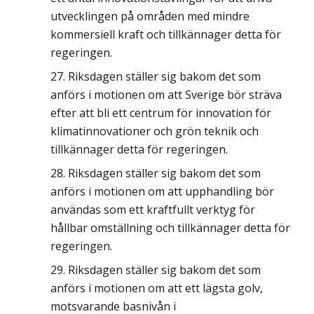
utvecklingen på områden med mindre
kommersiell kraft och tillkännager detta för
regeringen.
Riksdagen ställer sig bakom det som
anförs i motionen om att Sverige bör sträva
efter att bli ett centrum för innovation för
klimatinnovationer och grön teknik och
tillkännager detta för regeringen.
Riksdagen ställer sig bakom det som
anförs i motionen om att upphandling bör
användas som ett kraftfullt verktyg för
hållbar omställning och tillkännager detta för
regeringen.
Riksdagen ställer sig bakom det som
anförs i motionen om att ett lägsta golv,
motsvarande basnivån i