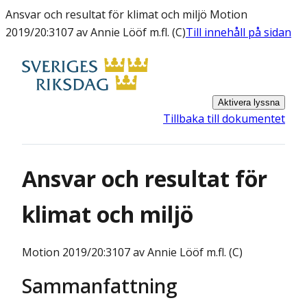
Ansvar och resultat för klimat och miljö Motion
2019/20:3107 av Annie Lööf m.fl. (C)
Till innehåll på sidan
Aktivera lyssna
Tillbaka till dokumentet
Ansvar och resultat för
klimat och miljö
Motion
2019/20:3107 av Annie Lööf m.fl. (C)
Sammanfattning