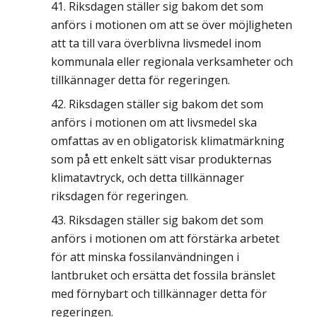
Riksdagen ställer sig bakom det som
anförs i motionen om att se över möjligheten
att ta till vara överblivna livsmedel inom
kommunala eller regionala verksamheter och
tillkännager detta för regeringen.
Riksdagen ställer sig bakom det som
anförs i motionen om att livsmedel ska
omfattas av en obligatorisk klimatmärkning
som på ett enkelt sätt visar produkternas
klimatavtryck, och detta tillkännager
riksdagen för regeringen.
Riksdagen ställer sig bakom det som
anförs i motionen om att förstärka arbetet
för att minska fossilanvändningen i
lantbruket och ersätta det fossila bränslet
med förnybart och tillkännager detta för
regeringen.