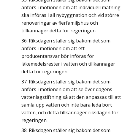
anförs i motionen om att individuell mätning
ska införas i all nybyggnation och vid större
renoveringar av flerfamiljshus och
tillkännager detta för regeringen.
Riksdagen ställer sig bakom det som
anförs i motionen om att ett
producentansvar bör införas för
läkemedelsrester i vatten och tillkännager
detta för regeringen.
Riksdagen ställer sig bakom det som
anförs i motionen om att se över dagens
vattenlagstiftning så att den anpassas till att
samla upp vatten och inte bara leda bort
vatten, och detta tillkännager riksdagen för
regeringen.
Riksdagen ställer sig bakom det som