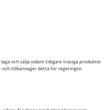
laga och sälja vidare tidigare trasiga produkter
 och tillkännager detta för regeringen.