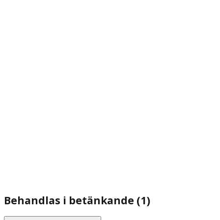
Behandlas i betänkande (1)