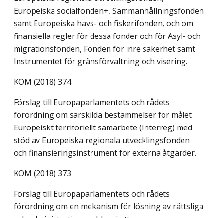
Europeiska socialfonden+, Sammanhållningsfonden
samt Europeiska havs- och fiskerifonden, och om
finansiella regler för dessa fonder och för Asyl- och
migrationsfonden, Fonden för inre säkerhet samt
Instrumentet för gränsförvaltning och visering.
KOM (2018) 374
Förslag till Europaparlamentets och rådets
förordning om särskilda bestämmelser för målet
Europeiskt territoriellt samarbete (Interreg) med
stöd av Europeiska regionala utvecklingsfonden
och finansieringsinstrument för externa åtgärder.
KOM (2018) 373
Förslag till Europaparlamentets och rådets
förordning om en mekanism för lösning av rättsliga