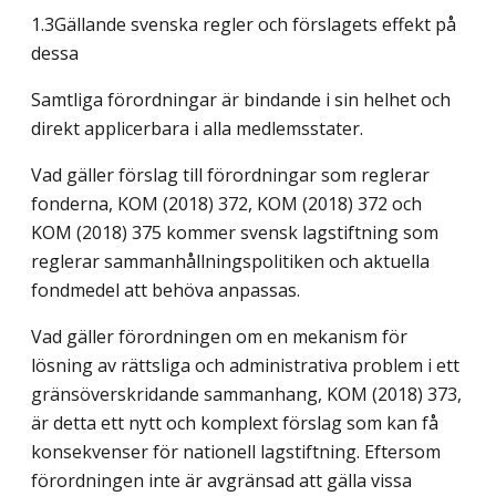
1.3Gällande svenska regler och förslagets effekt på
dessa
Samtliga förordningar är bindande i sin helhet och
direkt applicerbara i alla medlemsstater.
Vad gäller förslag till förordningar som reglerar
fonderna, KOM (2018) 372, KOM (2018) 372 och
KOM (2018) 375 kommer svensk lagstiftning som
reglerar sammanhållningspolitiken och aktuella
fondmedel att behöva anpassas.
Vad gäller förordningen om en mekanism för
lösning av rättsliga och administrativa problem i ett
gränsöverskridande sammanhang, KOM (2018) 373,
är detta ett nytt och komplext förslag som kan få
konsekvenser för nationell lagstiftning. Eftersom
förordningen inte är avgränsad att gälla vissa