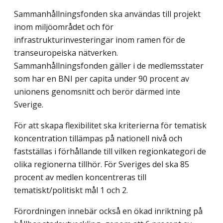
Sammanhållningsfonden ska användas till projekt
inom miljöområdet och för
infrastrukturinvesteringar inom ramen för de
transeuropeiska nätverken.
Sammanhållningsfonden gäller i de medlemsstater
som har en BNI per capita under 90 procent av
unionens genomsnitt och berör därmed inte
Sverige.
För att skapa flexibilitet ska kriterierna för tematisk
koncentration tillämpas på nationell nivå och
fastställas i förhållande till vilken regionkategori de
olika regionerna tillhör. För Sveriges del ska 85
procent av medlen koncentreras till
tematiskt/politiskt mål 1 och 2.
Förordningen innebär också en ökad inriktning på