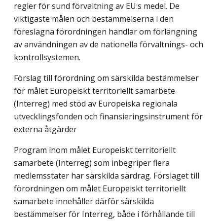
regler för sund förvaltning av EU:s medel. De
viktigaste målen och bestämmelserna i den
föreslagna förordningen handlar om förlängning
av användningen av de nationella förvaltnings- och
kontrollsystemen.
Förslag till förordning om särskilda bestämmelser
för målet Europeiskt territoriellt samarbete
(Interreg) med stöd av Europeiska regionala
utvecklingsfonden och finansieringsinstrument för
externa åtgärder
Program inom målet Europeiskt territoriellt
samarbete (Interreg) som inbegriper flera
medlemsstater har särskilda särdrag. Förslaget till
förordningen om målet Europeiskt territoriellt
samarbete innehåller därför särskilda
bestämmelser för Interreg, både i förhållande till