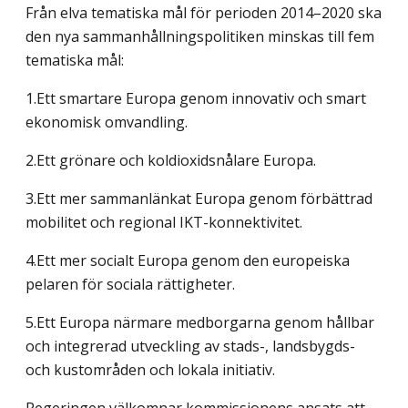
Från elva tematiska mål för perioden 2014–2020 ska
den nya sammanhållningspolitiken minskas till fem
tematiska mål:
1.Ett smartare Europa genom innovativ och smart
ekonomisk omvandling.
2.Ett grönare och koldioxidsnålare Europa.
3.Ett mer sammanlänkat Europa genom förbättrad
mobilitet och regional IKT-konnektivitet.
4.Ett mer socialt Europa genom den europeiska
pelaren för sociala rättigheter.
5.Ett Europa närmare medborgarna genom hållbar
och integrerad utveckling av stads-, landsbygds-
och kustområden och lokala initiativ.