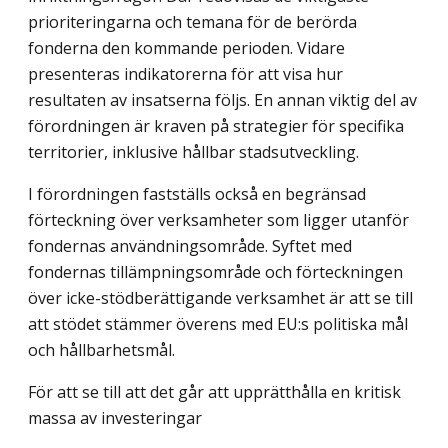
prioriteringarna och temana för de berörda
fonderna den kommande perioden. Vidare
presenteras indikatorerna för att visa hur
resultaten av insatserna följs. En annan viktig del av
förordningen är kraven på strategier för specifika
territorier, inklusive hållbar stadsutveckling.
I förordningen fastställs också en begränsad
förteckning över verksamheter som ligger utanför
fondernas användningsområde. Syftet med
fondernas tillämpningsområde och förteckningen
över icke-stödberättigande verksamhet är att se till
att stödet stämmer överens med EU:s politiska mål
och hållbarhetsmål.
För att se till att det går att upprätthålla en kritisk
massa av investeringar