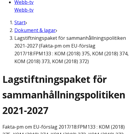
Webb-tv
Webb-tv
Start
Dokument & lagar
Lagstiftningspaket för sammanhållningspolitiken
2021-2027 (Fakta-pm om EU-förslag
2017/18:FPM133 : KOM (2018) 375, KOM (2018) 374,
KOM (2018) 373, KOM (2018) 372)
Lagstiftningspaket för
sammanhållningspolitiken
2021-2027
Fakta-pm om EU-förslag
2017/18:FPM133 : KOM (2018)