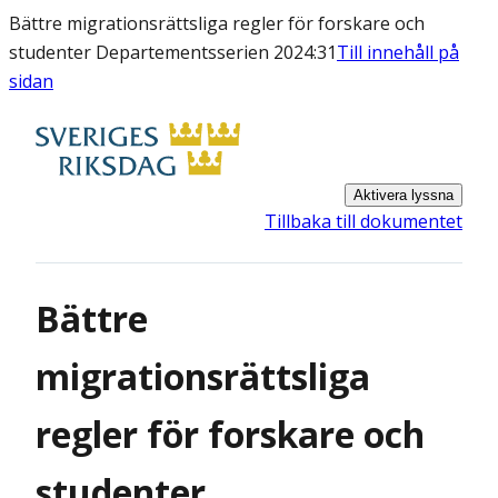
Bättre migrationsrättsliga regler för forskare och
studenter Departementsserien 2024:31
Till innehåll på
sidan
Aktivera lyssna
Tillbaka till dokumentet
Bättre
migrationsrättsliga
regler för forskare och
studenter