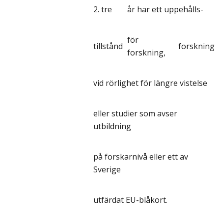
2. tre
år har ett uppehålls-
för
tillstånd
forskning
forskning,
vid rörlighet för längre vistelse
eller studier som avser
utbildning
på forskarnivå eller ett av
Sverige
utfärdat EU-blåkort.