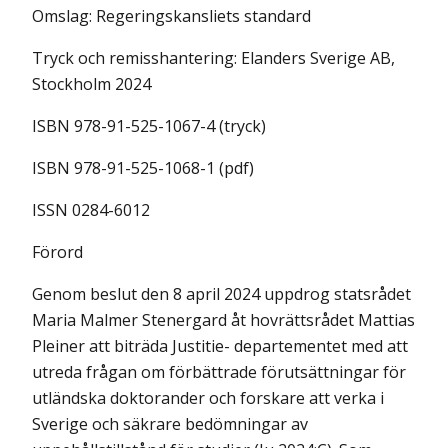
Omslag: Regeringskansliets standard
Tryck och remisshantering: Elanders Sverige AB,
Stockholm 2024
ISBN 978-91-525-1067-4 (tryck)
ISBN 978-91-525-1068-1 (pdf)
ISSN 0284-6012
Förord
Genom beslut den 8 april 2024 uppdrog statsrådet
Maria Malmer Stenergard åt hovrättsrådet Mattias
Pleiner att biträda Justitie- departementet med att
utreda frågan om förbättrade förutsättningar för
utländska doktorander och forskare att verka i
Sverige och säkrare bedömningar av