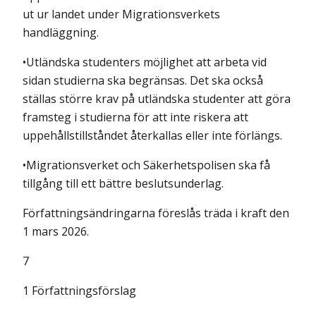
ut ur landet under Migrationsverkets
handläggning.
•Utländska studenters möjlighet att arbeta vid
sidan studierna ska begränsas. Det ska också
ställas större krav på utländska studenter att göra
framsteg i studierna för att inte riskera att
uppehållstillståndet återkallas eller inte förlängs.
•Migrationsverket och Säkerhetspolisen ska få
tillgång till ett bättre beslutsunderlag.
Författningsändringarna föreslås träda i kraft den
1 mars 2026.
7
1 Författningsförslag