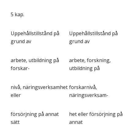
5 kap.
Uppehållstillstånd på
Uppehållstillstånd på
grund av
grund av
arbete, utbildning på
arbete, forskning,
forskar-
utbildning på
nivå, näringsverksamhet
forskarnivå,
eller
näringsverksam-
försörjning på annat
het eller försörjning på
sätt
annat