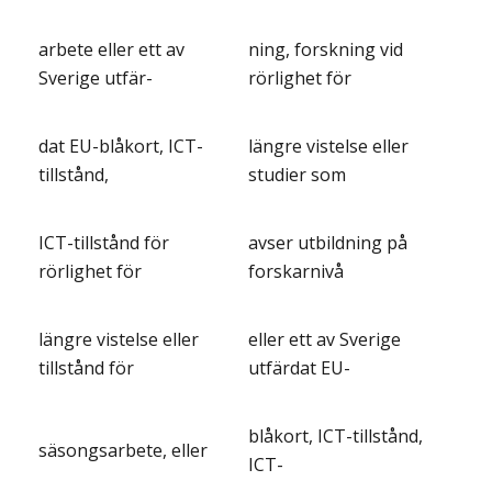
arbete eller ett av
ning, forskning vid
Sverige utfär-
rörlighet för
dat EU-blåkort, ICT-
längre vistelse eller
tillstånd,
studier som
ICT-tillstånd för
avser utbildning på
rörlighet för
forskarnivå
längre vistelse eller
eller ett av Sverige
tillstånd för
utfärdat EU-
blåkort, ICT-tillstånd,
säsongsarbete, eller
ICT-