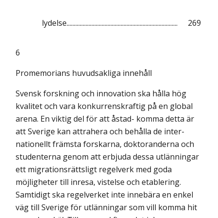
lydelse............................................................................
269
6
Promemorians huvudsakliga innehåll
Svensk forskning och innovation ska hålla hög
kvalitet och vara konkurrenskraftig på en global
arena. En viktig del för att åstad- komma detta är
att Sverige kan attrahera och behålla de inter-
nationellt främsta forskarna, doktoranderna och
studenterna genom att erbjuda dessa utlänningar
ett migrationsrättsligt regelverk med goda
möjligheter till inresa, vistelse och etablering.
Samtidigt ska regelverket inte innebära en enkel
väg till Sverige för utlänningar som vill komma hit