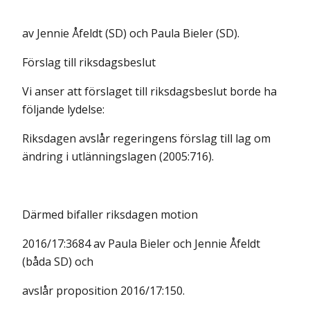
av Jennie Åfeldt (SD) och Paula Bieler (SD).
Förslag till riksdagsbeslut
Vi anser att förslaget till riksdagsbeslut borde ha
följande lydelse:
Riksdagen avslår regeringens förslag till lag om
ändring i utlänningslagen (2005:716).
Därmed bifaller riksdagen motion
2016/17:3684 av Paula Bieler och Jennie Åfeldt
(båda SD) och
avslår proposition 2016/17:150.