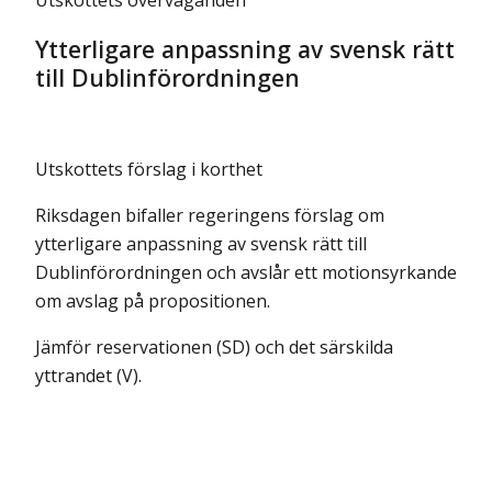
Utskottets överväganden
Ytterligare anpassning av svensk rätt
till Dublinförordningen
Utskottets förslag i korthet
Riksdagen bifaller regeringens förslag om
ytterligare anpassning av svensk rätt till
Dublinförordningen och avslår ett motionsyrkande
om avslag på propositionen.
Jämför reservationen (SD) och det särskilda
yttrandet (V).