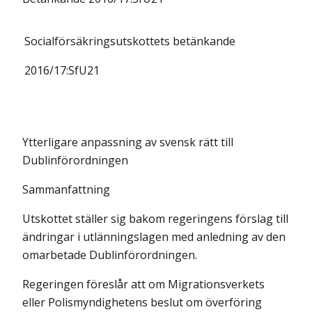
Socialförsäkringsutskottets
betänkande
2016/17:
SfU21
Ytterligare anpassning av svensk rätt till
Dublinförordningen
Sammanfattning
Utskottet ställer sig bakom regeringens förslag till
ändringar i utlänningslagen med anledning av den
omarbetade Dublinförordningen.
Regeringen föreslår att om Migrationsverkets
eller Polismyndighetens beslut om överföring