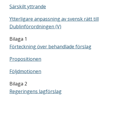
Särskilt yttrande
Ytterligare anpassning av svensk rätt till
Dublinförordningen (V)
Bilaga 1
Förteckning över behandlade förslag
Propositionen
Följdmotionen
Bilaga 2
Regeringens lagförslag