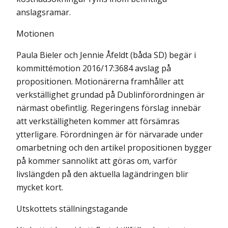
anslagsramar.
Motionen
Paula Bieler och Jennie Åfeldt (båda SD) begär i
kommittémotion 2016/17:3684 avslag på
propositionen. Motionärerna framhåller att
verkställighet grundad på Dublinförordningen är
närmast obefintlig. Regeringens förslag innebär
att verkställigheten kommer att försämras
ytterligare. Förordningen är för närvarade under
omarbetning och den artikel propositionen bygger
på kommer sannolikt att göras om, varför
livslängden på den aktuella lagändringen blir
mycket kort.
Utskottets ställningstagande