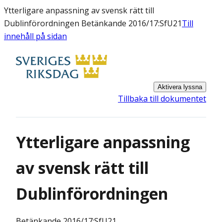
Ytterligare anpassning av svensk rätt till
Dublinförordningen Betänkande 2016/17:SfU21
Till
innehåll på sidan
Aktivera lyssna
Tillbaka till dokumentet
Ytterligare anpassning
av svensk rätt till
Dublinförordningen
Betänkande
2016/17:SfU21