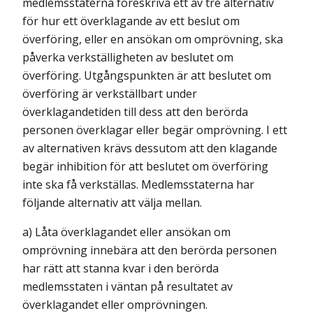
medlemsstaterna föreskriva ett av tre alternativ
för hur ett överklagande av ett beslut om
överföring, eller en ansökan om omprövning, ska
påverka verkställigheten av beslutet om
överföring. Utgångspunkten är att beslutet om
överföring är verkställbart under
överklagandetiden till dess att den berörda
personen överklagar eller begär omprövning. I ett
av alternativen krävs dessutom att den klagande
begär inhibition för att beslutet om överföring
inte ska få verkställas. Medlemsstaterna har
följande alternativ att välja mellan.
a) Låta överklagandet eller ansökan om
omprövning innebära att den berörda personen
har rätt att stanna kvar i den berörda
medlemsstaten i väntan på resultatet av
överklagandet eller omprövningen.