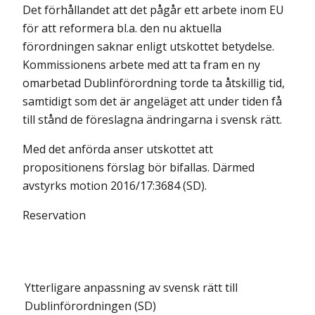
Det förhållandet att det pågår ett arbete inom EU
för att reformera bl.a. den nu aktuella
förordningen saknar enligt utskottet betydelse.
Kommissionens arbete med att ta fram en ny
omarbetad Dublinförordning torde ta åtskillig tid,
samtidigt som det är angeläget att under tiden få
till stånd de föreslagna ändringarna i svensk rätt.
Med det anförda anser utskottet att
propositionens förslag bör bifallas. Därmed
avstyrks motion 2016/17:3684 (SD).
Reservation
Ytterligare anpassning av svensk rätt till
Dublinförordningen (SD)