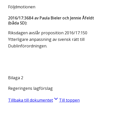
Följdmotionen
2016/17:3684 av Paula Bieler och Jennie Åfeldt
(båda SD):
Riksdagen avslår proposition 2016/17:150
Ytterligare anpassning av svensk rätt till
Dublinförordningen.
Bilaga 2
Regeringens lagförslag
Tillbaka till dokumentet
Till toppen