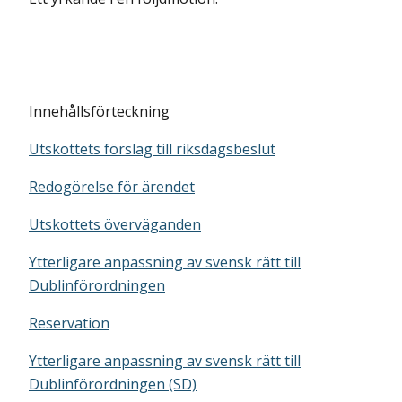
Innehållsförteckning
Utskottets förslag till riksdagsbeslut
Redogörelse för ärendet
Utskottets överväganden
Ytterligare anpassning av svensk rätt till
Dublinförordningen
Reservation
Ytterligare anpassning av svensk rätt till
Dublinförordningen (SD)