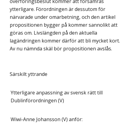
överföringsbeslut kommer att försämras
ytterligare. Förordningen är dessutom för
närvarade under omarbetning, och den artikel
propositionen bygger på kommer sannolikt att
göras om. Livslängden på den aktuella
lagändringen kommer därför att bli mycket kort.
Av nu nämnda skäl bör propositionen avslås.
Särskilt yttrande
Ytterligare anpassning av svensk rätt till
Dublinförordningen (V)
Wiwi-Anne Johansson (V) anför: