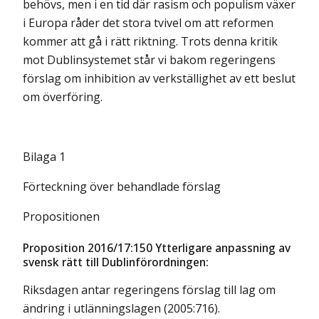
behövs, men i en tid där rasism och populism växer
i Europa råder det stora tvivel om att reformen
kommer att gå i rätt riktning. Trots denna kritik
mot Dublinsystemet står vi bakom regeringens
förslag om inhibition av verkställighet av ett beslut
om överföring.
Bilaga 1
Förteckning över behandlade förslag
Propositionen
Proposition 2016/17:150 Ytterligare anpassning av
svensk rätt till Dublinförordningen:
Riksdagen antar regeringens förslag till lag om
ändring i utlänningslagen (2005:716).