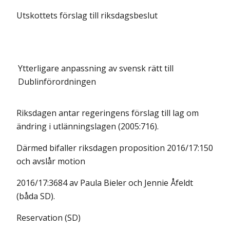
Utskottets förslag till riksdagsbeslut
Ytterligare anpassning av svensk rätt till
Dublinförordningen
Riksdagen antar regeringens förslag till lag om
ändring i utlänningslagen (2005:716).
Därmed bifaller riksdagen proposition 2016/17:150
och avslår motion
2016/17:3684 av Paula Bieler och Jennie Åfeldt
(båda SD).
Reservation (SD)