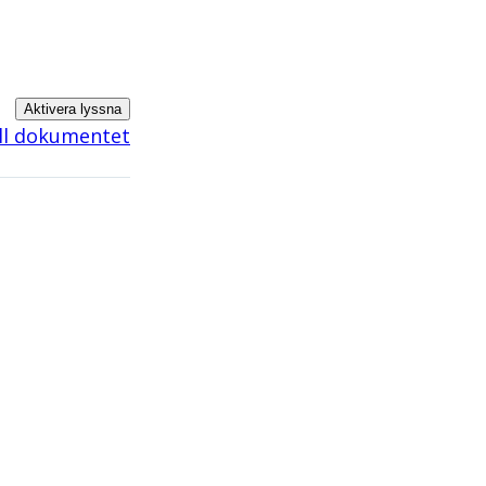
Aktivera lyssna
ill dokumentet