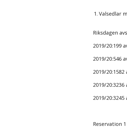
1.
Valsedlar m
Riksdagen av
2019/20:199 av
2019/20:546 a
2019/20:1582 
2019/20:3236 
2019/20:3245 a
Reservation 1