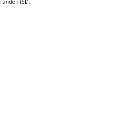
tranden (SD,