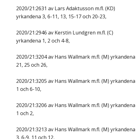
2020/21:2631 av Lars Adaktusson m.fl. (KD)
yrkandena 3, 6-11, 13, 15-17 och 20-23,
2020/21:2946 av Kerstin Lundgren m.fl. (C)
yrkandena 1, 2 och 4-8,
2020/21:3204 av Hans Wallmark m.fl. (M) yrkandena
21, 25 och 26,
2020/21:3205 av Hans Wallmark m.fl. (M) yrkandena
1 och 6-10,
2020/21:3206 av Hans Wallmark m.fl. (M) yrkandena
1 och 2,
2020/21:3213 av Hans Wallmark m.fl. (M) yrkandena
3, 6-9, 11 och 12,