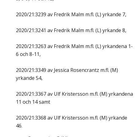
2020/21:3239 av Fredrik Malm m.fl. (L) yrkande 7,
2020/21:3241 av Fredrik Malm m.fl. (L) yrkande 8,
2020/21:3263 av Fredrik Malm m.fl. (L) yrkandena 1-
6 och 8-11,
2020/21:3349 av Jessica Rosencrantz m.fl. (M)
yrkande 54,
2020/21:3367 av Ulf Kristersson m.fl. (M) yrkandena
11 och 14 samt
2020/21:3368 av Ulf Kristersson m.fl. (M) yrkande
46.