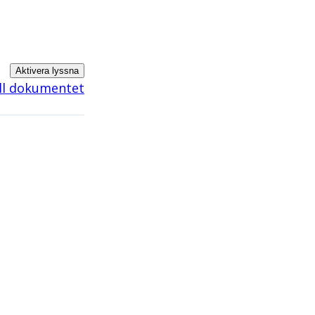
Aktivera lyssna
ill dokumentet