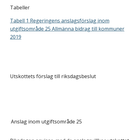
Tabeller
Tabell 1 Regeringens anslagsförslag inom
utgiftsområde 25 Allmänna bidrag till kommuner
2019
Utskottets förslag till riksdagsbeslut
Anslag inom utgiftsområde 25