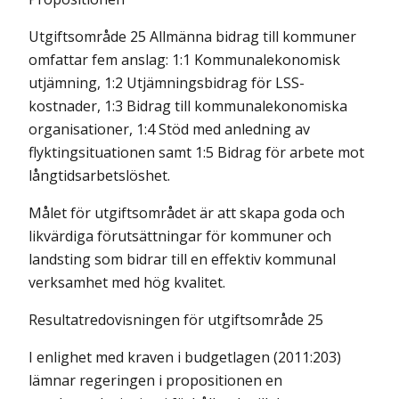
Utgiftsområde 25 Allmänna bidrag till kommuner
omfattar fem anslag: 1:1 Kommunalekonomisk
utjämning, 1:2 Utjämningsbidrag för LSS-
kostnader, 1:3 Bidrag till kommunalekonomiska
organisationer, 1:4 Stöd med anledning av
flyktingsituationen samt 1:5 Bidrag för arbete mot
långtidsarbetslöshet.
Målet för utgiftsområdet är att skapa goda och
likvärdiga förutsättningar för kommuner och
landsting som bidrar till en effektiv kommunal
verksamhet med hög kvalitet.
Resultatredovisningen för utgiftsområde 25
I enlighet med kraven i budgetlagen (2011:203)
lämnar regeringen i propositionen en