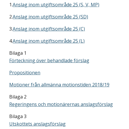
1.
Anslag inom utgiftsområde 25 (S, V, MP)
2.
Anslag inom utgiftsområde 25 (SD)
3.
Anslag inom utgiftsområde 25 (C)
4.
Anslag inom utgiftsområde 25 (L)
Bilaga 1
Förteckning över behandlade förslag
Propositionen
Motioner från allmänna motionstiden 2018/19
Bilaga 2
Regeringens och motionärernas anslagsförslag
Bilaga 3
Utskottets anslagsförslag