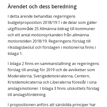
Ärendet och dess beredning
I detta ärende behandlas regeringens
budgetproposition 2018/19:1 i de delar som gäller
utgiftsområde 25 Allmänna bidrag till kommuner
och ett antal motionsyrkanden från allmänna
motionstiden 2018/19. Regeringens förslag till
riksdagsbeslut och förslagen i motionerna finns i
bilaga 1.
I bilaga 2 finns en sammanställning av regeringens
förslag till anslag för 2019 och de avvikelser som
Moderaterna, Sverigedemokraterna, Centern,
Kristdemokraterna och Liberalerna föreslår i sina
anslagsmotioner. I bilaga 3 finns utskottets förslag
till anslagsfördelning.
I propositionen anförs att särskilda principer har