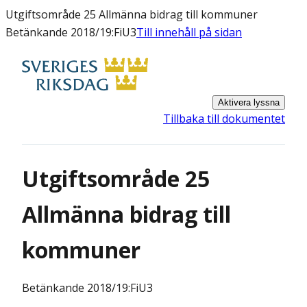
Utgiftsområde 25 Allmänna bidrag till kommuner
Betänkande 2018/19:FiU3
Till innehåll på sidan
Aktivera lyssna
Tillbaka till dokumentet
Utgiftsområde 25
Allmänna bidrag till
kommuner
Betänkande
2018/19:FiU3