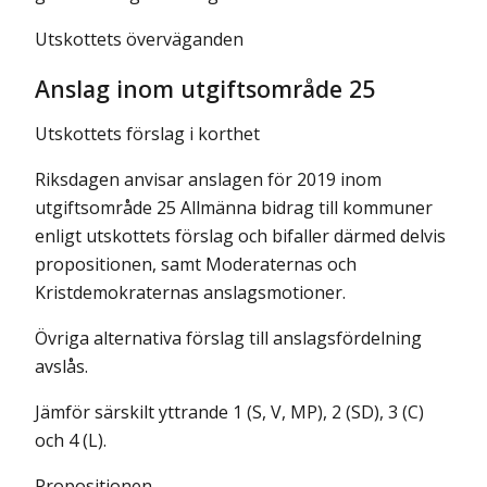
Utskottets överväganden
Anslag inom utgiftsområde 25
Utskottets förslag i korthet
Riksdagen anvisar anslagen för 2019 inom
utgiftsområde 25 Allmänna bidrag till kommuner
enligt utskottets förslag och bifaller därmed delvis
propositionen, samt Moderaternas och
Kristdemokraternas anslagsmotioner.
Övriga alternativa förslag till anslagsfördelning
avslås.
Jämför särskilt yttrande 1 (S, V, MP), 2 (SD), 3 (C)
och 4 (L).
Propositionen