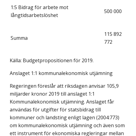
1:5 Bidrag för arbete mot
500 000
långtidsarbetslöshet
115 892
Summa
772
Källa: Budgetpropositionen för 2019.
Anslaget 1:1 kommunalekonomisk utjämning
Regeringen föreslår att riksdagen anvisar 105,9
miljarder kronor 2019 till anslaget 1:1
Kommunalekonomisk utjämning. Anslaget får
användas för utgifter för statsbidrag till
kommuner och landsting enligt lagen (2004:773)
om kommunalekonomisk utjämning och även som
ett instrument för ekonomiska regleringar mellan