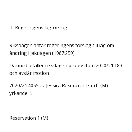
1.
Regeringens lagförslag
Riksdagen antar regeringens förslag till lag om
ändring i jaktlagen (1987:259).
Därmed bifaller riksdagen proposition 2020/21:183
och avslår motion
2020/21:4055 av Jessica Rosencrantz m.fl. (M)
yrkande 1.
Reservation 1 (M)