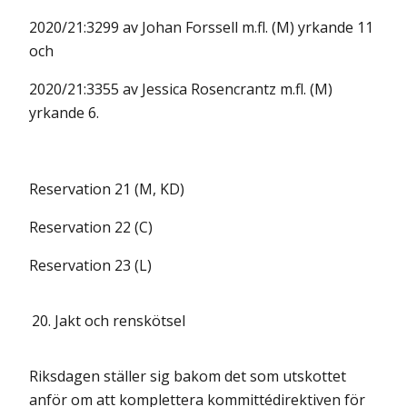
2020/21:3299 av Johan Forssell m.fl. (M) yrkande 11
och
2020/21:3355 av Jessica Rosencrantz m.fl. (M)
yrkande 6.
Reservation 21 (M, KD)
Reservation 22 (C)
Reservation 23 (L)
20.
Jakt och renskötsel
Riksdagen ställer sig bakom det som utskottet
anför om att komplettera kommittédirektiven för