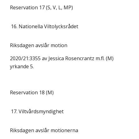
Reservation 17 (S, V, L, MP)
16.
Nationella Viltolycksrådet
Riksdagen avslår motion
2020/21:3355 av Jessica Rosencrantz m.fl. (M)
yrkande 5.
Reservation 18 (M)
17.
Viltvårdsmyndighet
Riksdagen avslår motionerna