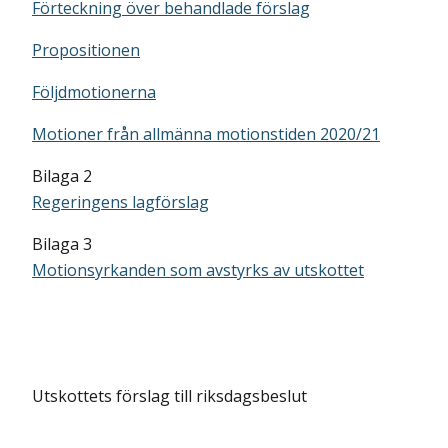
Förteckning över behandlade förslag
Propositionen
Följdmotionerna
Motioner från allmänna motionstiden 2020/21
Bilaga 2
Regeringens lagförslag
Bilaga 3
Motionsyrkanden som avstyrks av utskottet
Utskottets förslag till riksdagsbeslut