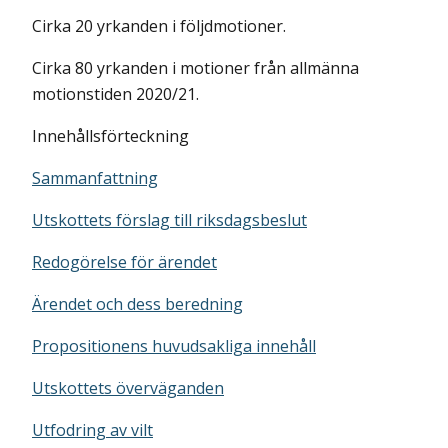
Cirka 20 yrkanden i följdmotioner.
Cirka 80 yrkanden i motioner från allmänna
motionstiden 2020/21.
Innehållsförteckning
Sammanfattning
Utskottets förslag till riksdagsbeslut
Redogörelse för ärendet
Ärendet och dess beredning
Propositionens huvudsakliga innehåll
Utskottets överväganden
Utfodring av vilt