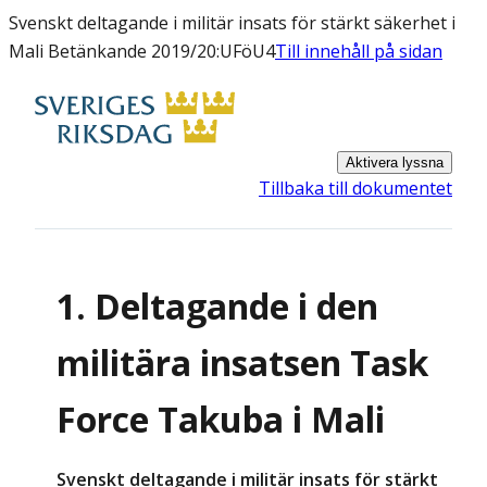
Svenskt deltagande i militär insats för stärkt säkerhet i
Mali Betänkande 2019/20:UFöU4
Till innehåll på sidan
Aktivera lyssna
Tillbaka till dokumentet
1. Deltagande i den
militära insatsen Task
Force Takuba i Mali
Svenskt deltagande i militär insats för stärkt