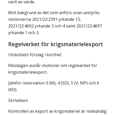
varit av värde.
Mot bakgrund av det som anförs ovan avstyrks
motionerna 2021/22:2391 yrkande 13,
2021/22:4692 yrkande 3 och 4 samt 2021/22:4697
yrkande 1 och 3.
Regelverket för krigsmaterielexport
Utskottets förslag i korthet
Riksdagen avslår motioner om regelverket för
krigsmaterielexport.
Jämför reservation 3 (M), 4 (SD), 5 (V, MP) och 6
(KD).
Skrivelsen
Kontrollen av export av krigsmateriel är nödvändig