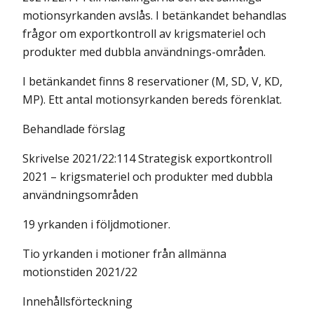
motionsyrkanden avslås. I betänkandet behandlas
frågor om exportkontroll av krigsmateriel och
produkter med dubbla användnings-områden.
I betänkandet finns 8 reservationer (M, SD, V, KD,
MP). Ett antal motionsyrkanden bereds förenklat.
Behandlade förslag
Skrivelse 2021/22:114 Strategisk exportkontroll
2021 – krigsmateriel och produkter med dubbla
användningsområden
19 yrkanden i följdmotioner.
Tio yrkanden i motioner från allmänna
motionstiden 2021/22
Innehållsförteckning