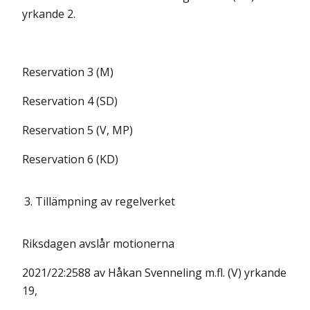
yrkande 2.
Reservation 3 (M)
Reservation 4 (SD)
Reservation 5 (V, MP)
Reservation 6 (KD)
3.
Tillämpning av regelverket
Riksdagen avslår motionerna
2021/22:2588 av Håkan Svenneling m.fl. (V) yrkande
19,