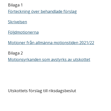
Bilaga 1
Förteckning över behandlade förslag
Skrivelsen
Följdmotionerna
Motioner från allmänna motionstiden 2021/22
Bilaga 2
Motionsyrkanden som avstyrks av utskottet
Utskottets förslag till riksdagsbeslut