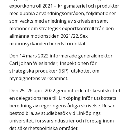
exportkontroll 2021 – krigsmateriel och produkter
med dubbla användningsområden, följdmotioner
som väckts med anledning av skrivelsen samt
motioner om strategisk exportkontroll från den
allmänna motionstiden 2021/22. Sex
motionsyrkanden bereds förenklat.
Den 14 mars 2022 informerade generaldirektör
Carl Johan Wieslander, Inspektionen för
strategiska produkter (ISP), utskottet om
myndighetens verksamhet.
Den 25–26 april 2022 genomförde utrikesutskottet
en delegationsresa till Linköping inför utskottets
beredning av regeringens årliga skrivelse. Resan
bestod bl.a. av studiebesök vid Linköpings
universitet, försvarsindustrier och företag inom
det säkerhetspolitiska området.