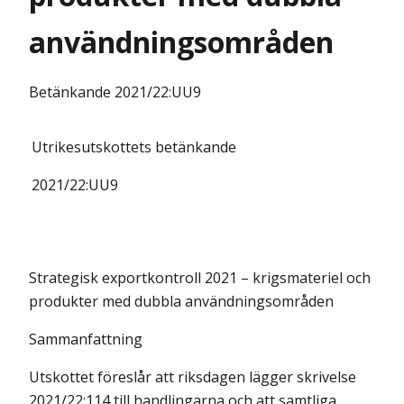
användningsområden
Betänkande
2021/22:UU9
Utrikesutskottets
betänkande
2021/22:
UU9
Strategisk exportkontroll 2021 – krigsmateriel och
produkter med dubbla användningsområden
Sammanfattning
Utskottet föreslår att riksdagen lägger skrivelse
2021/22:114 till handlingarna och att samtliga