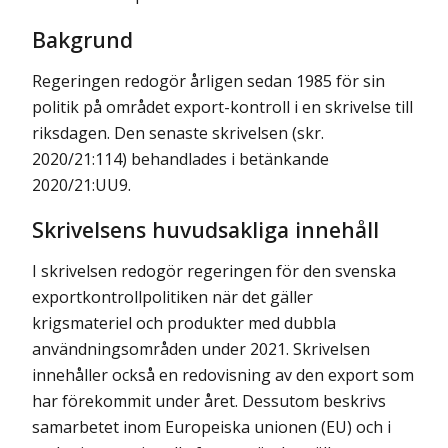
Bakgrund
Regeringen redogör årligen sedan 1985 för sin
politik på området export-kontroll i en skrivelse till
riksdagen. Den senaste skrivelsen (skr.
2020/21:114) behandlades i betänkande
2020/21:UU9.
Skrivelsens huvudsakliga innehåll
I skrivelsen redogör regeringen för den svenska
exportkontrollpolitiken när det gäller
krigsmateriel och produkter med dubbla
användningsområden under 2021. Skrivelsen
innehåller också en redovisning av den export som
har förekommit under året. Dessutom beskrivs
samarbetet inom Europeiska unionen (EU) och i