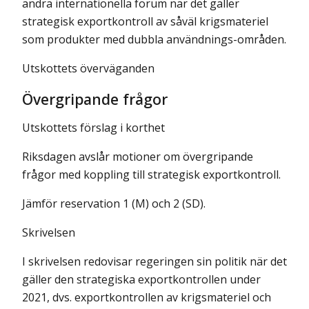
andra internationella forum när det gäller
strategisk exportkontroll av såväl krigsmateriel
som produkter med dubbla användnings-områden.
Utskottets överväganden
Övergripande frågor
Utskottets förslag i korthet
Riksdagen avslår motioner om övergripande
frågor med koppling till strategisk exportkontroll.
Jämför reservation 1 (M) och 2 (SD).
Skrivelsen
I skrivelsen redovisar regeringen sin politik när det
gäller den strategiska exportkontrollen under
2021, dvs. exportkontrollen av krigsmateriel och