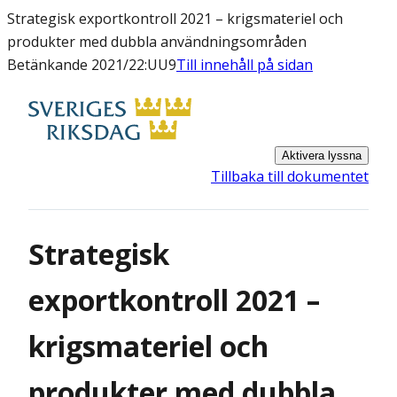
Strategisk exportkontroll 2021 – krigsmateriel och
produkter med dubbla användningsområden
Betänkande 2021/22:UU9
Till innehåll på sidan
Aktivera lyssna
Tillbaka till dokumentet
Strategisk
exportkontroll 2021 –
krigsmateriel och
produkter med dubbla