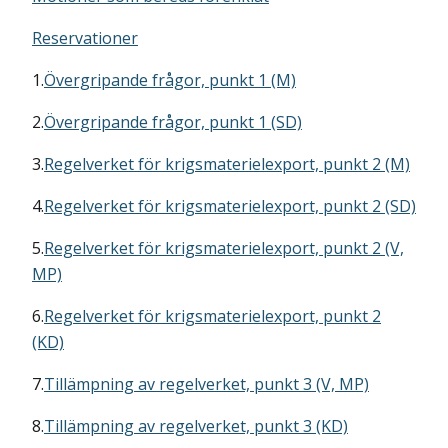
Reservationer
1.
Övergripande frågor, punkt 1 (M)
2.
Övergripande frågor, punkt 1 (SD)
3.
Regelverket för krigsmaterielexport, punkt 2 (M)
4.
Regelverket för krigsmaterielexport, punkt 2 (SD)
5.
Regelverket för krigsmaterielexport, punkt 2 (V,
MP)
6.
Regelverket för krigsmaterielexport, punkt 2
(KD)
7.
Tillämpning av regelverket, punkt 3 (V, MP)
8.
Tillämpning av regelverket, punkt 3 (KD)