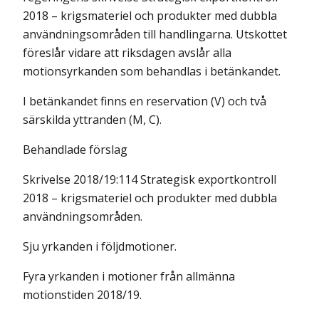
2018 – krigsmateriel och produkter med dubbla
användningsområden till handlingarna. Utskottet
föreslår vidare att riksdagen avslår alla
motionsyrkanden som behandlas i betänkandet.
I betänkandet finns en reservation (V) och två
särskilda yttranden (M, C).
Behandlade förslag
Skrivelse 2018/19:114 Strategisk exportkontroll
2018 – krigsmateriel och produkter med dubbla
användningsområden.
Sju yrkanden i följdmotioner.
Fyra yrkanden i motioner från allmänna
motionstiden 2018/19.