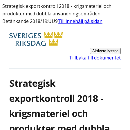
Strategisk exportkontroll 2018 - krigsmateriel och
produkter med dubbla användningsområden
Betänkande 2018/19:UU9
Till innehåll på sidan
Aktivera lyssna
Tillbaka till dokumentet
Strategisk
exportkontroll 2018 -
krigsmateriel och
produkter med dubbla