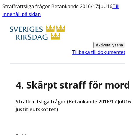
Straffrättsliga frågor Betänkande 2016/17:JuU16
Till
innehåll på sidan
Aktivera lyssna
Tillbaka till dokumentet
4. Skärpt straff för mord
Straffrättsliga frågor (Betänkande 2016/17:JuU16
Justitieutskottet)