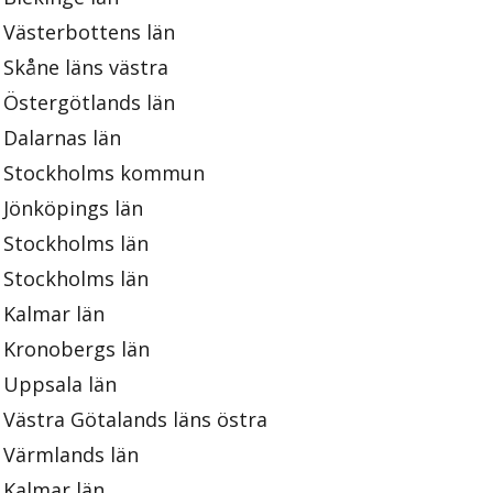
Västerbottens län
Skåne läns västra
Östergötlands län
Dalarnas län
Stockholms kommun
Jönköpings län
Stockholms län
Stockholms län
Kalmar län
Kronobergs län
Uppsala län
Västra Götalands läns östra
Värmlands län
Kalmar län