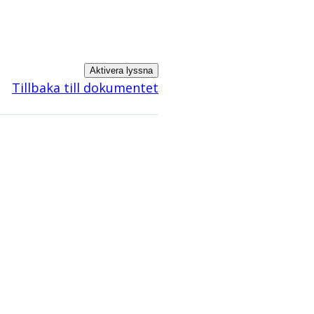
Aktivera lyssna
Tillbaka till dokumentet