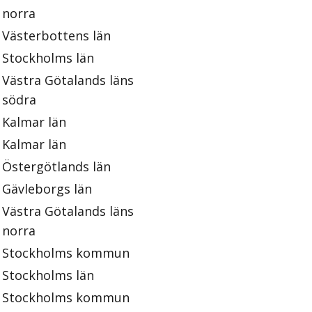
norra
Västerbottens län
Stockholms län
Västra Götalands läns
södra
Kalmar län
Kalmar län
Östergötlands län
Gävleborgs län
Västra Götalands läns
norra
Stockholms kommun
Stockholms län
Stockholms kommun