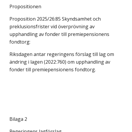
Propositionen
Proposition 2025/26:85 Skyndsamhet och
preklusionsfrister vid överprövning av
upphandling av fonder till premiepensionens
fondtorg:
Riksdagen antar regeringens förslag till lag om
ändring i lagen (2022:760) om upphandling av
fonder till premiepensionens fondtorg.
Bilaga 2
Regeringens lagförslag