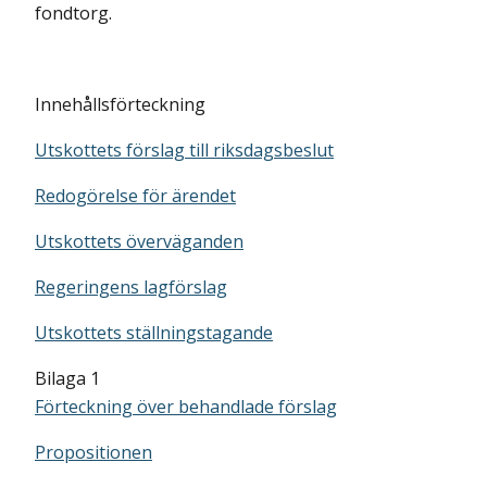
fondtorg.
Innehållsförteckning
Utskottets förslag till riksdagsbeslut
Redogörelse för ärendet
Utskottets överväganden
Regeringens lagförslag
Utskottets ställningstagande
Bilaga 1
Förteckning över behandlade förslag
Propositionen