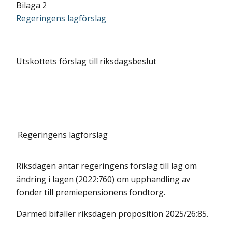
Bilaga 2
Regeringens lagförslag
Utskottets förslag till riksdagsbeslut
Regeringens lagförslag
Riksdagen antar regeringens förslag till lag om
ändring i lagen (2022:760) om upphandling av
fonder till premiepensionens fondtorg.
Därmed bifaller riksdagen proposition 2025/26:85.