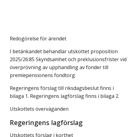
Redogörelse för ärendet
I betänkandet behandlar utskottet proposition
2025/26:85 Skyndsamhet och preklusionsfrister vid
överprövning av upphandling av fonder till
premie­pensionens fondtorg.
Regeringens förslag till riksdagsbeslut finns i
bilaga 1. Regeringens lagförslag finns i bilaga 2.
Utskottets överväganden
Regeringens lagförslag
Utskottets förslag i korthet