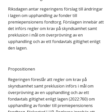
Riksdagen antar regeringens förslag till ändringar
i lagen om upphandling av fonder till
premiepensionens fondtorg. Förslagen innebär att
det införs regler om krav på skyndsamhet samt
preklusion i mål om överprövning av en
upphandling och av ett fondavtals giltighet enligt
den lagen.
Propositionen
Regeringen föreslår att regler om krav på
skyndsamhet samt preklusion införs i mål om
överprövning av en upphandling och av ett
fondavtals giltighet enligt lagen (2022:760) om
upphandling av fonder till premiepensionens