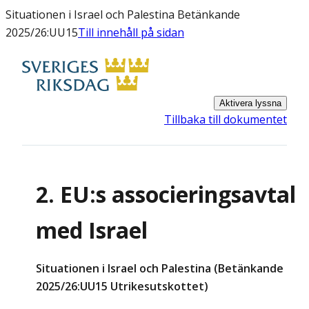
Situationen i Israel och Palestina Betänkande
2025/26:UU15
Till innehåll på sidan
Aktivera lyssna
Tillbaka till dokumentet
2. EU:s associeringsavtal
med Israel
Situationen i Israel och Palestina (Betänkande
2025/26:UU15 Utrikesutskottet)