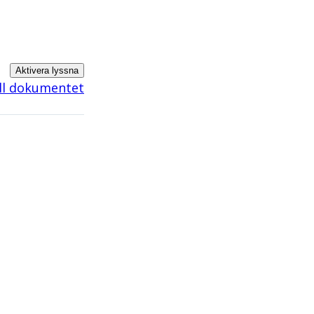
Aktivera lyssna
ill dokumentet