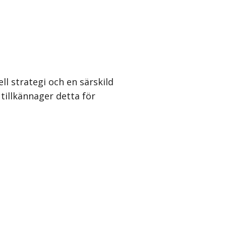
l strategi och en särskild
tillkännager detta för