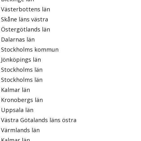
Västerbottens län
Skåne läns västra
Östergötlands län
Dalarnas län
Stockholms kommun
Jönköpings län
Stockholms län
Stockholms län
Kalmar län
Kronobergs län
Uppsala län
Västra Götalands läns östra
Värmlands län
Kalmar län