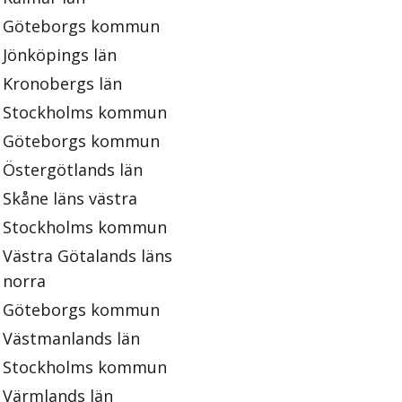
Göteborgs kommun
Jönköpings län
Kronobergs län
Stockholms kommun
Göteborgs kommun
Östergötlands län
Skåne läns västra
Stockholms kommun
Västra Götalands läns
norra
Göteborgs kommun
Västmanlands län
Stockholms kommun
Värmlands län