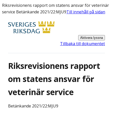
Riksrevisionens rapport om statens ansvar för veterinär
service Betänkande 2021/22:MJU9
Till innehåll på sidan
Aktivera lyssna
Tillbaka till dokumentet
Riksrevisionens rapport
om statens ansvar för
veterinär service
Betänkande
2021/22:MJU9