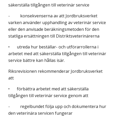
säkerställa tillgången till veterinär service
- konsekvenserna av att Jordbruksverket
varken använder upphandling av veterinär service
eller den anvisade beräkningsmetoden för den
statliga ersättningen till Distriktsveterinärerna
• utreda hur beställar- och utförarrollerna i
arbetet med att säkerställa tillgången till veterinär
service bättre kan hållas isär.
Riksrevisionen rekommenderar Jordbruksverket
att
• förbättra arbetet med att säkerställa
tillgången till veterinär service genom att
- regelbundet följa upp och dokumentera hur
den veterinära servicen fungerar