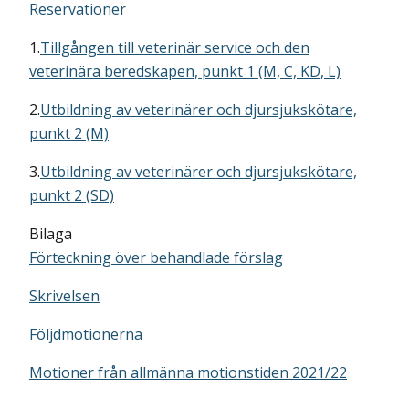
Reservationer
1.
Tillgången till veterinär service och den
veterinära beredskapen, punkt 1 (M, C, KD, L)
2.
Utbildning av veterinärer och djursjukskötare,
punkt 2 (M)
3.
Utbildning av veterinärer och djursjukskötare,
punkt 2 (SD)
Bilaga
Förteckning över behandlade förslag
Skrivelsen
Följdmotionerna
Motioner från allmänna motionstiden 2021/22