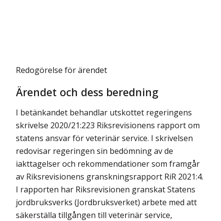
Redogörelse för ärendet
Ärendet och dess beredning
I betänkandet behandlar utskottet regeringens
skrivelse 2020/21:223 Riksrevisionens rapport om
statens ansvar för veterinär service. I skrivelsen
redovisar regeringen sin bedömning av de
iakttagelser och rekommendationer som framgår
av Riksrevisionens granskningsrapport RiR 2021:4.
I rapporten har Riksrevisionen granskat Statens
jordbruksverks (Jordbruksverket) arbete med att
säkerställa tillgången till veterinär service,