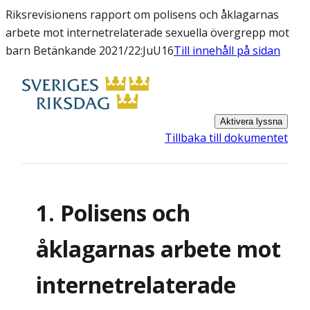
Riksrevisionens rapport om polisens och åklagarnas
arbete mot internetrelaterade sexuella övergrepp mot
barn Betänkande 2021/22:JuU16
Till innehåll på sidan
Aktivera lyssna
Tillbaka till dokumentet
1. Polisens och
åklagarnas arbete mot
internetrelaterade