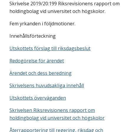
Skrivelse 2019/20:199 Riksrevisionens rapport om
holdingbolag vid universitet och högskolor.
Fem yrkanden i följdmotioner.
Innehållsförteckning
Utskottets förslag till riksdagsbeslut
Redogörelse för ärendet
Ärendet och dess beredning
Skrivelsens huvudsakliga innehåll
Utskottets överväganden
Skrivelsen Riksrevisionens rapport om
holdingbolag vid universitet och högskolor
Återrapportering till regering, riksdag och