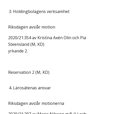
3.
Holdingbolagens verksamhet
Riksdagen avslår motion
2020/21:354 av Kristina Axén Olin och Pia
Steensland (M, KD)
yrkande 2.
Reservation 2 (M, KD)
4.
Lärosätenas ansvar
Riksdagen avslår motionerna