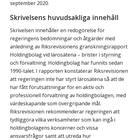
september 2020.
Skrivelsens huvudsakliga innehåll
Skrivelsen innehåller en redogörelse för
regeringens bedömningar och åtgärder med
anledning av
Riksrevisionens granskningsrapport
Holdingbolag vid lärosätena – brister i styrning
och förvaltning
. Holdingbolag har funnits sedan
1990-talet. I rapporten konstaterar Riksrevisionen
att regeringen inte har styrt lärosätena så att de
har fått förutsättningar för en aktiv och
professionell förvaltning av holdingbolagen, med
värdeskapande som övergripande mål.
Riksrevisionen rekommenderar regeringen att
tydliggöra vilka verksamheter som kan ingå i
holdingbolagens koncerner och vissa
ansvarsfrågor samt att utreda hur