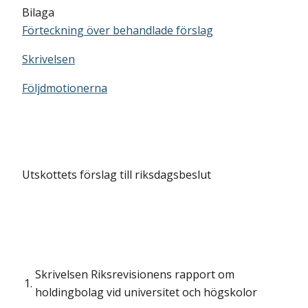
Bilaga
Förteckning över behandlade förslag
Skrivelsen
Följdmotionerna
Utskottets förslag till riksdagsbeslut
Skrivelsen Riksrevisionens rapport om
1.
holdingbolag vid universitet och högskolor