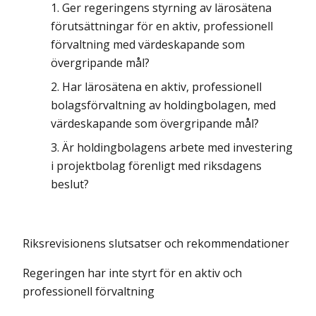
Ger regeringens styrning av lärosätena
förutsättningar för en aktiv, professionell
förvaltning med värdeskapande som
övergripande mål?
Har lärosätena en aktiv, professionell
bolagsförvaltning av holding­bolagen, med
värdeskapande som övergripande mål?
Är holdingbolagens arbete med investering
i projektbolag förenligt med riksdagens
beslut?
Riksrevisionens slutsatser och rekommendationer
Regeringen har inte styrt för en aktiv och
professionell förvaltning