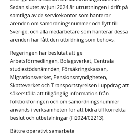
Sedan slutet av juni 2024 är utrustningen i drift på
samtliga av de servicekontor som hanterar
ärenden om samordningsnummer och flytt till
Sverige, och alla medarbetare som hanterar dessa
ärenden har fått den utbildning som behövs.
Regeringen har beslutat att ge
Arbetsförmedlingen, Bolagsverket, Centrala
studiestödsnämnden, Försäkringskassan,
Migrationsverket, Pensionsmyn­digheten,
Skatteverket och Transportstyrelsen i uppdrag att
säkerställa att tillgänglig information från
folkbokföringen och om samordningsnummer
används i verksamheten för att bidra till korrekta
beslut och utbetalningar (Fi2024/02213).
Bättre operativt samarbete