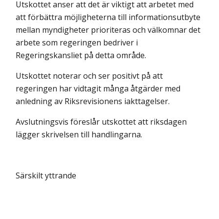
Utskottet anser att det är viktigt att arbetet med
att förbättra möjligheterna till informationsutbyte
mellan myndigheter prioriteras och välkomnar det
arbete som regeringen bedriver i
Regeringskansliet på detta område.
Utskottet noterar och ser positivt på att
regeringen har vidtagit många åtgärder med
anledning av Riksrevisionens iakttagelser.
Avslutningsvis föreslår utskottet att riksdagen
lägger skrivelsen till handlingarna.
Särskilt yttrande