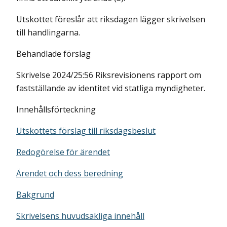
Utskottet föreslår att riksdagen lägger skrivelsen
till handlingarna.
Behandlade förslag
Skrivelse 2024/25:56 Riksrevisionens rapport om
fastställande av identitet vid statliga myndigheter.
Innehållsförteckning
Utskottets förslag till riksdagsbeslut
Redogörelse för ärendet
Ärendet och dess beredning
Bakgrund
Skrivelsens huvudsakliga innehåll