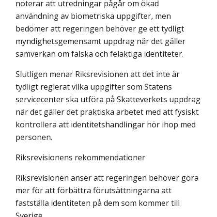
noterar att utredningar pågår om ökad
användning av biometriska uppgifter, men
bedömer att regeringen behöver ge ett tydligt
myndighetsgemensamt uppdrag när det gäller
samverkan om falska och felaktiga identiteter.
Slutligen menar Riksrevisionen att det inte är
tydligt reglerat vilka uppgifter som Statens
servicecenter ska utföra på Skatteverkets uppdrag
när det gäller det praktiska arbetet med att fysiskt
kontrollera att identitetshandlingar hör ihop med
personen.
Riksrevisionens rekommendationer
Riksrevisionen anser att regeringen behöver göra
mer för att förbättra förutsättningarna att
fastställa identiteten på dem som kommer till
Sverige.