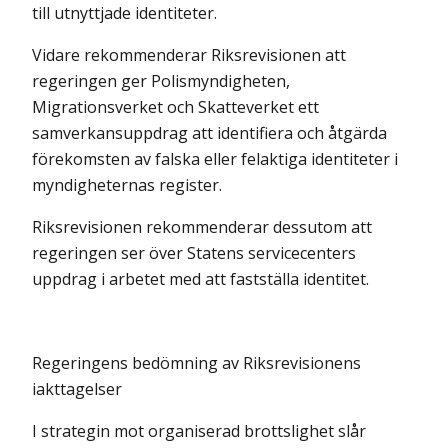
till utnyttjade identiteter.
Vidare rekommenderar Riksrevisionen att
regeringen ger Polismyndigheten,
Migrationsverket och Skatteverket ett
samverkansuppdrag att identifiera och åtgärda
förekomsten av falska eller felaktiga identiteter i
myndigheternas register.
Riksrevisionen rekommenderar dessutom att
regeringen ser över Statens servicecenters
uppdrag i arbetet med att fastställa identitet.
Regeringens bedömning av Riksrevisionens
iakttagelser
I strategin mot organiserad brottslighet slår