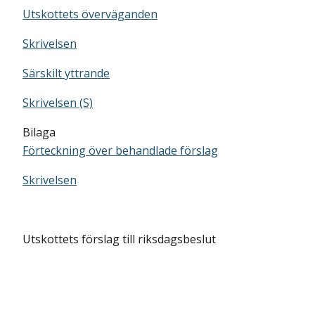
Utskottets överväganden
Skrivelsen
Särskilt yttrande
Skrivelsen (S)
Bilaga
Förteckning över behandlade förslag
Skrivelsen
Utskottets förslag till riksdagsbeslut