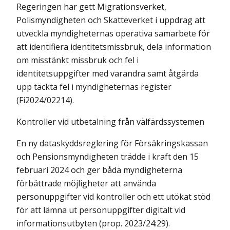
Regeringen har gett Migrationsverket,
Polismyndigheten och Skatteverket i uppdrag att
utveckla myndigheternas operativa samarbete för
att identifiera identitetsmissbruk, dela information
om misstänkt missbruk och fel i
identitetsuppgifter med varandra samt åtgärda
upp täckta fel i myndigheternas register
(Fi2024/02214).
Kontroller vid utbetalning från välfärdssystemen
En ny dataskyddsreglering för Försäkringskassan
och Pensionsmyndigheten trädde i kraft den 15
februari 2024 och ger båda myndigheterna
förbättrade möjligheter att använda
personuppgifter vid kontroller och ett utökat stöd
för att lämna ut personuppgifter digitalt vid
informationsutbyten (prop. 2023/24:29).