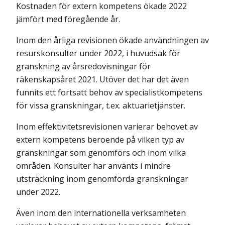
Kostnaden för extern kompetens ökade 2022
jämfört med föregående år.
Inom den årliga revisionen ökade användningen av
resurskonsulter under 2022, i huvudsak för
granskning av årsredovisningar för
räkenskapsåret 2021. Utöver det har det även
funnits ett fortsatt behov av specialistkompetens
för vissa granskningar, t.ex. aktuarietjänster.
Inom effektivitetsrevisionen varierar behovet av
extern kompetens beroende på vilken typ av
granskningar som genomförs och inom vilka
områden. Konsulter har använts i mindre
utsträckning inom genomförda granskningar
under 2022.
Även inom den internationella verksamheten