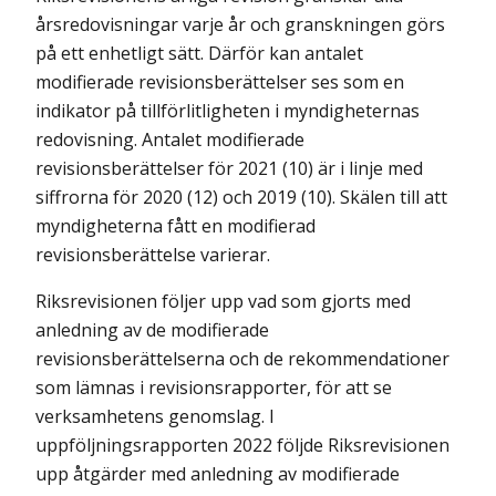
årsredovisningar varje år och granskningen görs
på ett enhetligt sätt. Därför kan antalet
modifierade revisionsberättelser ses som en
indikator på tillförlitligheten i myndigheternas
redovisning. Antalet modifierade
revisionsberättelser för 2021 (10) är i linje med
siffrorna för 2020 (12) och 2019 (10). Skälen till att
myndigheterna fått en modifierad
revisionsberättelse varierar.
Riksrevisionen följer upp vad som gjorts med
anledning av de modifierade
revisionsberättelserna och de rekommendationer
som lämnas i revisions­rapporter, för att se
verksamhetens genomslag. I
uppföljningsrapporten 2022 följde Riksrevisionen
upp åtgärder med anledning av modifierade