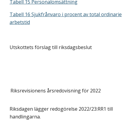
Tabell 15 Personalomsättning
Tabell 16 Sjukfrånvaro i procent av total ordinarie
arbetstid
Utskottets förslag till riksdagsbeslut
Riksrevisionens årsredovisning för 2022
Riksdagen lägger redogörelse 2022/23:RR1 till
handlingarna.