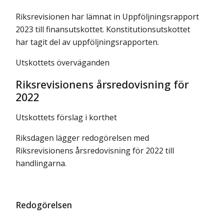
Riksrevisionen har lämnat in Uppföljningsrapport
2023 till finansutskottet. Konstitutionsutskottet
har tagit del av uppföljningsrapporten.
Utskottets överväganden
Riksrevisionens årsredovisning för
2022
Utskottets förslag i korthet
Riksdagen lägger redogörelsen med
Riksrevisionens årsredovisning för 2022 till
handlingarna.
Redogörelsen