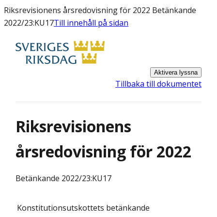
Riksrevisionens årsredovisning för 2022 Betänkande
2022/23:KU17
Till innehåll på sidan
Aktivera lyssna
Tillbaka till dokumentet
Riksrevisionens
årsredovisning för 2022
Betänkande
2022/23:KU17
Konstitutionsutskottets
betänkande