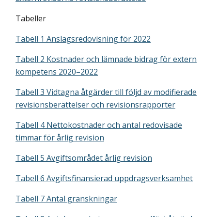
Tabeller
Tabell 1 Anslagsredovisning för 2022
Tabell 2 Kostnader och lämnade bidrag för extern
kompetens 2020–2022
Tabell 3 Vidtagna åtgärder till följd av modifierade
revisionsberättelser och revisionsrapporter
Tabell 4 Nettokostnader och antal redovisade
timmar för årlig revision
Tabell 5 Avgiftsområdet årlig revision
Tabell 6 Avgiftsfinansierad uppdragsverksamhet
Tabell 7 Antal granskningar