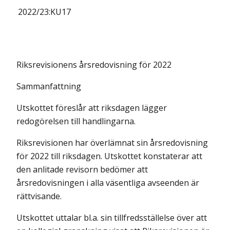
2022/23:
KU17
Riksrevisionens årsredovisning för 2022
Sammanfattning
Utskottet föreslår att riksdagen lägger
redogörelsen till handlingarna.
Riksrevisionen har överlämnat sin årsredovisning
för 2022 till riksdagen. Utskottet konstaterar att
den anlitade revisorn bedömer att
årsredovisningen i alla väsentliga avseenden är
rättvisande.
Utskottet uttalar bl.a. sin tillfredsställelse över att