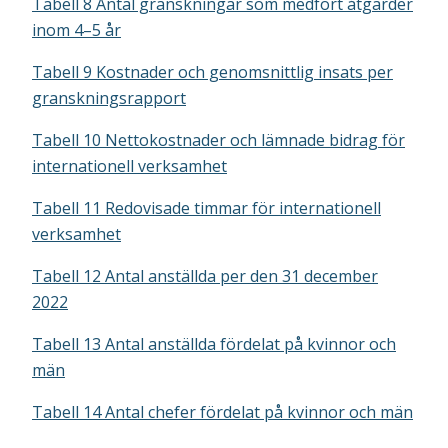
Tabell 8 Antal granskningar som medfört åtgärder
inom 4–5 år
Tabell 9 Kostnader och genomsnittlig insats per
granskningsrapport
Tabell 10 Nettokostnader och lämnade bidrag för
internationell verksamhet
Tabell 11 Redovisade timmar för internationell
verksamhet
Tabell 12 Antal anställda per den 31 december
2022
Tabell 13 Antal anställda fördelat på kvinnor och
män
Tabell 14 Antal chefer fördelat på kvinnor och män