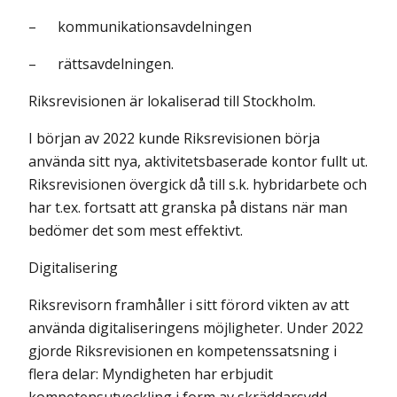
– kommunikationsavdelningen
– rättsavdelningen.
Riksrevisionen är lokaliserad till Stockholm.
I början av 2022 kunde Riksrevisionen börja
använda sitt nya, aktivitets­baserade kontor fullt ut.
Riksrevisionen övergick då till s.k. hybridarbete och
har t.ex. fortsatt att granska på distans när man
bedömer det som mest effektivt.
Digitalisering
Riksrevisorn framhåller i sitt förord vikten av att
använda digitaliseringens möjligheter. Under 2022
gjorde Riksrevisionen en kompetenssatsning i
flera delar: Myndigheten har erbjudit