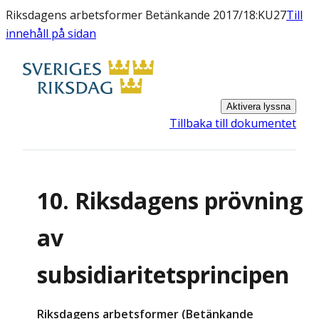
Riksdagens arbetsformer Betänkande 2017/18:KU27
Till
innehåll på sidan
Aktivera lyssna
Tillbaka till dokumentet
10. Riksdagens prövning
av
subsidiaritetsprincipen
Riksdagens arbetsformer (Betänkande