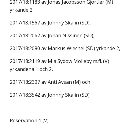
2017/18:1183 av Jonas Jacobsson Gjörtler (M)
yrkande 2,
2017/18:1567 av Johnny Skalin (SD),
2017/18:2067 av Johan Nissinen (SD),
2017/18:2080 av Markus Wiechel (SD) yrkande 2,
2017/18:2119 av Mia Sydow Mölleby m.fl. (V)
yrkandena 1 och 2,
2017/18:2307 av Anti Avsan (M) och
2017/18:3542 av Johnny Skalin (SD).
Reservation 1 (V)