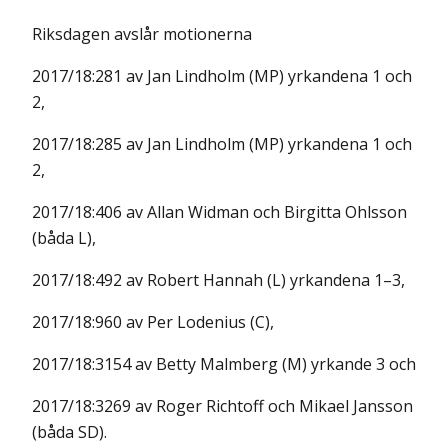
Riksdagen avslår motionerna
2017/18:281 av Jan Lindholm (MP) yrkandena 1 och
2,
2017/18:285 av Jan Lindholm (MP) yrkandena 1 och
2,
2017/18:406 av Allan Widman och Birgitta Ohlsson
(båda L),
2017/18:492 av Robert Hannah (L) yrkandena 1–3,
2017/18:960 av Per Lodenius (C),
2017/18:3154 av Betty Malmberg (M) yrkande 3 och
2017/18:3269 av Roger Richtoff och Mikael Jansson
(båda SD).