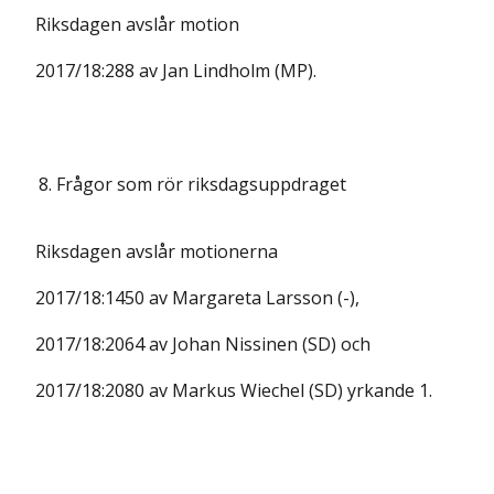
Riksdagen avslår motion
2017/18:288 av Jan Lindholm (MP).
8.
Frågor som rör riksdagsuppdraget
Riksdagen avslår motionerna
2017/18:1450 av Margareta Larsson (-),
2017/18:2064 av Johan Nissinen (SD) och
2017/18:2080 av Markus Wiechel (SD) yrkande 1.