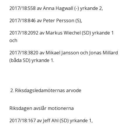
2017/18:558 av Anna Hagwall (-) yrkande 2,
2017/18:846 av Peter Persson (S),
2017/18:2092 av Markus Wiechel (SD) yrkande 1
och
2017/18:3820 av Mikael Jansson och Jonas Millard
(båda SD) yrkande 1.
2.
Riksdagsledamöternas arvode
Riksdagen avslår motionerna
2017/18:167 av Jeff Ahl (SD) yrkande 1,