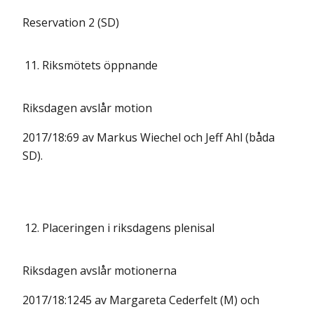
Reservation 2 (SD)
11.
Riksmötets öppnande
Riksdagen avslår motion
2017/18:69 av Markus Wiechel och Jeff Ahl (båda
SD).
12.
Placeringen i riksdagens plenisal
Riksdagen avslår motionerna
2017/18:1245 av Margareta Cederfelt (M) och