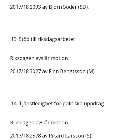
2017/18:2093 av Björn Söder (SD).
13.
Stöd till riksdagsarbetet
Riksdagen avslår motion
2017/18:3027 av Finn Bengtsson (M).
14.
Tjänstledighet för politiska uppdrag
Riksdagen avslår motion
2017/18:2578 av Rikard Larsson (S).