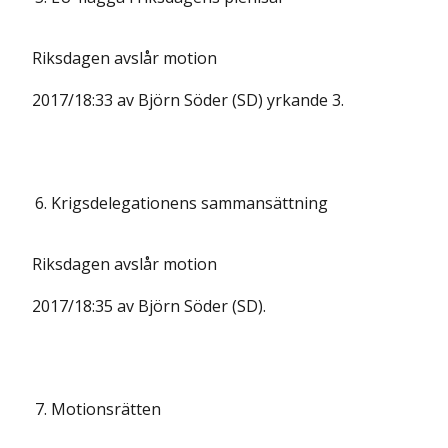
Riksdagen avslår motion
2017/18:33 av Björn Söder (SD) yrkande 3.
6.
Krigsdelegationens sammansättning
Riksdagen avslår motion
2017/18:35 av Björn Söder (SD).
7.
Motionsrätten