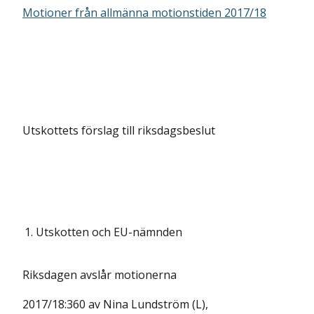
Motioner från allmänna motionstiden 2017/18
Utskottets förslag till riksdagsbeslut
1.
Utskotten och EU-nämnden
Riksdagen avslår motionerna
2017/18:360 av Nina Lundström (L),