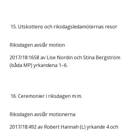
15.
Utskottens och riksdagsledamöternas resor
Riksdagen avslår motion
2017/18:1658 av Lise Nordin och Stina Bergström
(båda MP) yrkandena 1–6.
16.
Ceremonier i riksdagen m.m.
Riksdagen avslår motionerna
2017/18:492 av Robert Hannah (L) yrkande 4 och