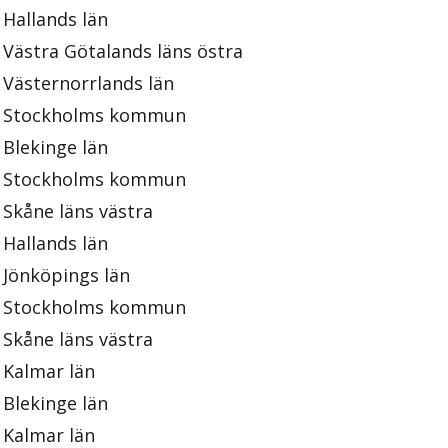
Hallands län
Västra Götalands läns östra
Västernorrlands län
Stockholms kommun
Blekinge län
Stockholms kommun
Skåne läns västra
Hallands län
Jönköpings län
Stockholms kommun
Skåne läns västra
Kalmar län
Blekinge län
Kalmar län