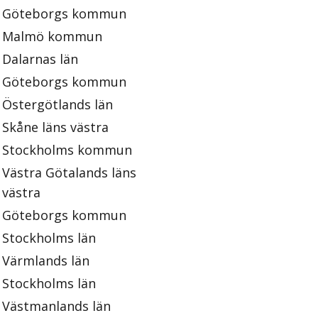
Göteborgs kommun
Malmö kommun
Dalarnas län
Göteborgs kommun
Östergötlands län
Skåne läns västra
Stockholms kommun
Västra Götalands läns
västra
Göteborgs kommun
Stockholms län
Värmlands län
Stockholms län
Västmanlands län