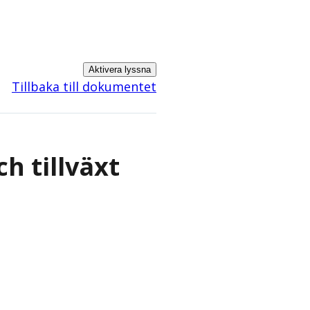
Aktivera lyssna
Tillbaka till dokumentet
ch tillväxt