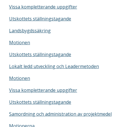
Vissa kompletterande uppgifter
Utskottets ställningstagande
Landsbygdssäkring
Motionen
Utskottets ställningstagande
Lokalt ledd utveckling och Leadermetoden
Motionen
Vissa kompletterande uppgifter
Utskottets ställningstagande
Samordning och administration av projektmedel
Motionerna