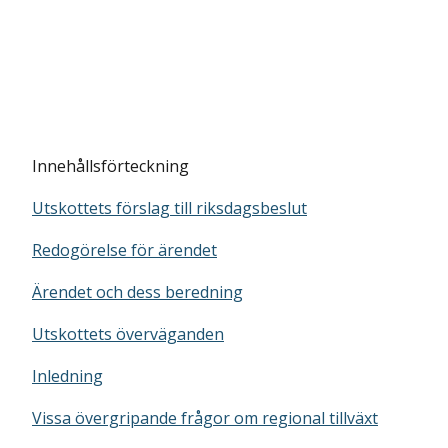
Innehållsförteckning
Utskottets förslag till riksdagsbeslut
Redogörelse för ärendet
Ärendet och dess beredning
Utskottets överväganden
Inledning
Vissa övergripande frågor om regional tillväxt