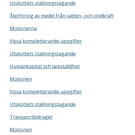
Utskottets ställningstagande
Återföring av medel från vatten- och vindkraft
Motionerna
Vissa kompletterande uppgifter
Utskottets ställningstagande
Humankapital och jämställdhet
Motionen
Vissa kompletterande uppgifter
Utskottets ställningstagande
Transportbidraget
Motionen