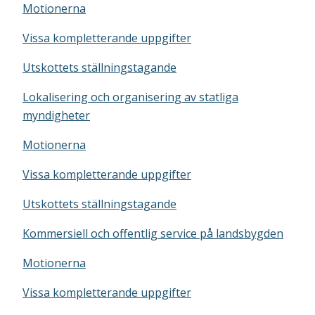
Motionerna
Vissa kompletterande uppgifter
Utskottets ställningstagande
Lokalisering och organisering av statliga
myndigheter
Motionerna
Vissa kompletterande uppgifter
Utskottets ställningstagande
Kommersiell och offentlig service på landsbygden
Motionerna
Vissa kompletterande uppgifter