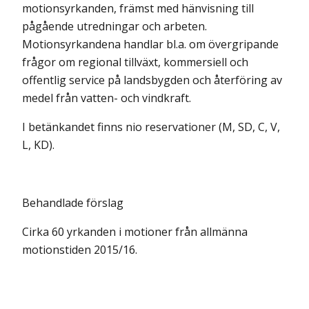
motionsyrkanden, främst med hänvisning till
pågående utredningar och arbeten.
Motionsyrkandena handlar bl.a. om övergripande
frågor om regional tillväxt, kommersiell och
offentlig service på landsbygden och återföring av
medel från vatten- och vindkraft.
I betänkandet finns nio reservationer (M, SD, C, V,
L, KD).
Behandlade förslag
Cirka 60 yrkanden i motioner från allmänna
motionstiden 2015/16.