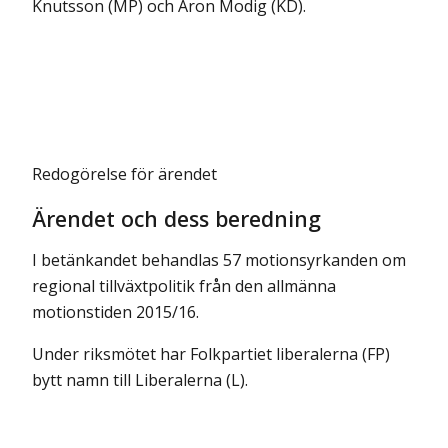
Knutsson (MP) och Aron Modig (KD).
Redogörelse för ärendet
Ärendet och dess beredning
I betänkandet behandlas 57 motionsyrkanden om
regional tillväxtpolitik från den allmänna
motionstiden 2015/16.
Under riksmötet har Folkpartiet liberalerna (FP)
bytt namn till Liberalerna (L).