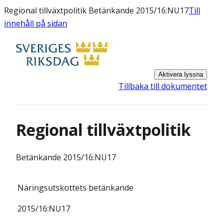
Regional tillväxtpolitik Betänkande 2015/16:NU17
Till
innehåll på sidan
Aktivera lyssna
Tillbaka till dokumentet
Regional tillväxtpolitik
Betänkande
2015/16:NU17
Näringsutskottets
betänkande
2015/16:
NU17