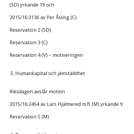
(SD) yrkande 19 och
2015/16:3136 av Per Åsling (C).
Reservation 2 (SD)
Reservation 3 (C)
Reservation 4 (V) – motiveringen
5.
Humankapital och jämställdhet
Riksdagen avslår motion
2015/16:2454 av Lars Hjälmered m.fl. (M) yrkande 9.
Reservation 5 (M)