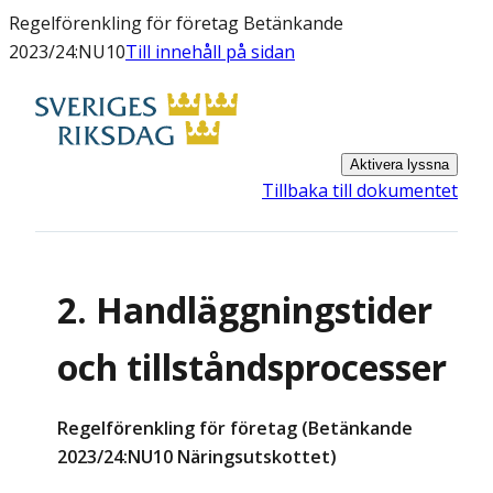
Regelförenkling för företag Betänkande
2023/24:NU10
Till innehåll på sidan
Aktivera lyssna
Tillbaka till dokumentet
2. Handläggningstider
och tillståndsprocesser
Regelförenkling för företag (Betänkande
2023/24:NU10 Näringsutskottet)