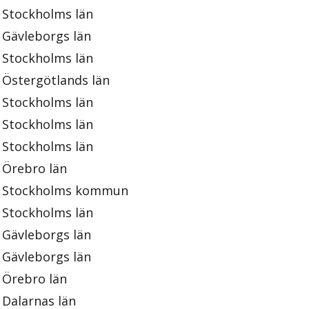
Stockholms län
Gävleborgs län
Stockholms län
Östergötlands län
Stockholms län
Stockholms län
Stockholms län
Örebro län
Stockholms kommun
Stockholms län
Gävleborgs län
Gävleborgs län
Örebro län
Dalarnas län