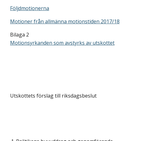
Följdmotionerna
Motioner från allmänna motionstiden 2017/18
Bilaga 2
Motionsyrkanden som avstyrks av utskottet
Utskottets förslag till riksdagsbeslut