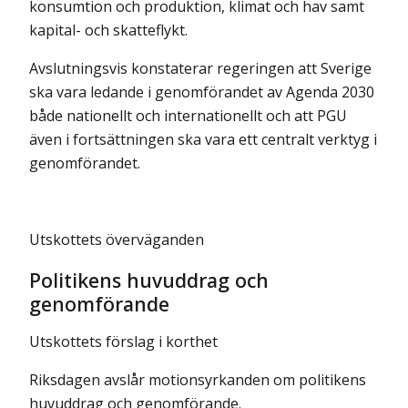
konsumtion och produktion, klimat och hav samt
kapital- och skatteflykt.
Avslutningsvis konstaterar regeringen att Sverige
ska vara ledande i genomförandet av Agenda 2030
både nationellt och internationellt och att PGU
även i fortsättningen ska vara ett centralt verktyg i
genomförandet.
Utskottets överväganden
Politikens huvuddrag och
genomförande
Utskottets förslag i korthet
Riksdagen avslår motionsyrkanden om politikens
huvuddrag och genomförande.