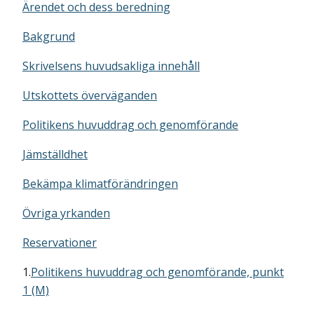
Ärendet och dess beredning
Bakgrund
Skrivelsens huvudsakliga innehåll
Utskottets överväganden
Politikens huvuddrag och genomförande
Jämställdhet
Bekämpa klimatförändringen
Övriga yrkanden
Reservationer
1.
Politikens huvuddrag och genomförande, punkt
1 (M)