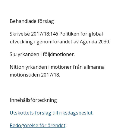
Behandlade förslag
Skrivelse 2017/18:146 Politiken för global
utveckling i genomförandet av Agenda 2030.
Sju yrkanden i följdmotioner.
Nitton yrkanden i motioner från allmänna
motionstiden 2017/18.
Innehållsförteckning
Utskottets förslag till riksdagsbeslut
Redogörelse för ärendet