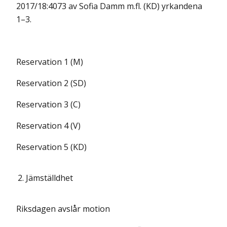
2017/18:4073 av Sofia Damm m.fl. (KD) yrkandena
1–3.
Reservation 1 (M)
Reservation 2 (SD)
Reservation 3 (C)
Reservation 4 (V)
Reservation 5 (KD)
2.
Jämställdhet
Riksdagen avslår motion