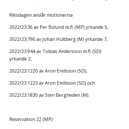
Riksdagen avslår motionerna
2022/23:36 av Per Bolund m.fl. (MP) yrkande 5,
2022/23:790 av Johan Hultberg (M) yrkande 7,
2022/23:944 av Tobias Andersson m.fl. (SD)
yrkande 2,
2022/23:1220 av Aron Emilsson (SD),
2022/23:1223 av Aron Emilsson (SD) och
2022/23:1830 av Sten Bergheden (M).
Reservation 22 (MP)