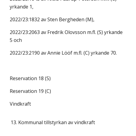
yrkande 1,
2022/23:1832 av Sten Bergheden (M),
2022/23:2063 av Fredrik Olovsson m.fl. (S) yrkande
5 och
2022/23:2190 av Annie Lööf m.fl. (C) yrkande 70.
Reservation 18 (S)
Reservation 19 (C)
Vindkraft
13.
Kommunal tillstyrkan av vindkraft