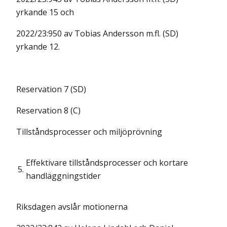
yrkande 15 och
2022/23:950 av Tobias Andersson m.fl. (SD)
yrkande 12.
Reservation 7 (SD)
Reservation 8 (C)
Tillståndsprocesser och miljöprövning
Effektivare tillståndsprocesser och kortare
5.
handläggningstider
Riksdagen avslår motionerna