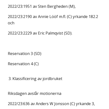
2022/23:1951 av Sten Bergheden (M),
2022/23:2190 av Annie Lööf m.fl. (C) yrkande 182.2
och
2022/23:2229 av Eric Palmqvist (SD).
Reservation 3 (SD)
Reservation 4 (C)
3.
Klassificering av jordbruket
Riksdagen avslår motionerna
2022/23:636 av Anders W Jonsson (C) yrkande 3,