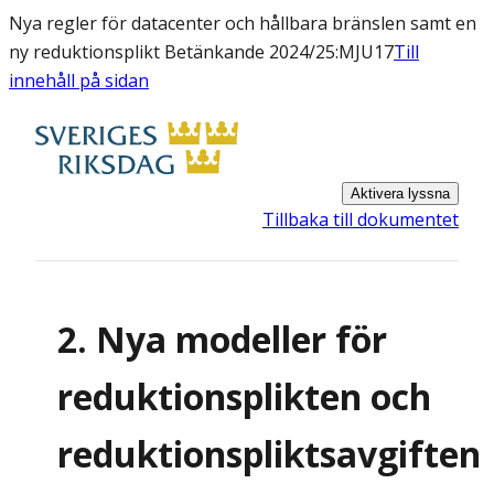
Nya regler för datacenter och hållbara bränslen samt en
ny reduktionsplikt Betänkande 2024/25:MJU17
Till
innehåll på sidan
Aktivera lyssna
Tillbaka till dokumentet
2. Nya modeller för
reduktionsplikten och
reduktionspliktsavgiften