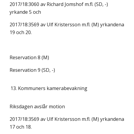
2017/18:3060 av Richard Jomshof m.fl. (SD, -)
yrkande 5 och
2017/18:3569 av Ulf Kristersson m.fl. (M) yrkandena
19 och 20.
Reservation 8 (M)
Reservation 9 (SD, -)
13.
Kommuners kamerabevakning
Riksdagen avslår motion
2017/18:3569 av Ulf Kristersson m.fl. (M) yrkandena
17 och 18.