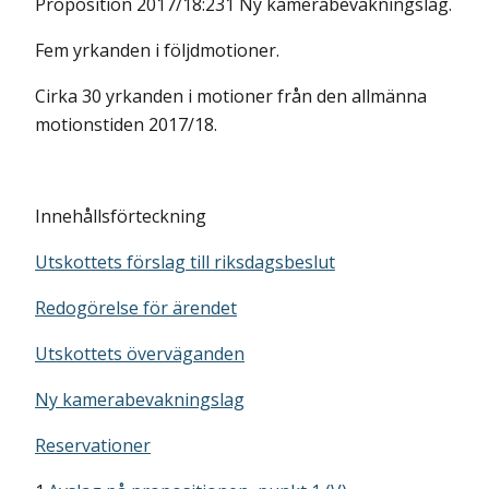
Proposition 2017/18:231 Ny kamerabevakningslag.
Fem yrkanden i följdmotioner.
Cirka 30 yrkanden i motioner från den allmänna
motionstiden 2017/18.
Innehållsförteckning
Utskottets förslag till riksdagsbeslut
Redogörelse för ärendet
Utskottets överväganden
Ny kamerabevakningslag
Reservationer