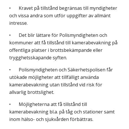
• Kravet på tillstånd begränsas till myndigheter
och vissa andra som utför uppgifter av allmänt
intresse.
• Det blir lättare för Polismyndigheten och
kommuner att få tillstånd till kamerabevakning på
offentliga platser i brottsbekämpande eller
trygghetsskapande syften.
• Polismyndigheten och Säkerhetspolisen får
utökade möjligheter att tillfälligt använda
kamerabevakning utan tillstånd vid risk för
allvarlig brottslighet.
• Möjligheterna att få tillstånd till
kamerabevakning bl.a. på tåg och stationer samt
inom hälso- och sjukvården förbättras.