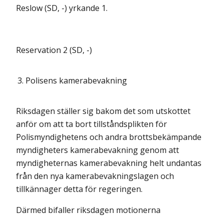
Reslow (SD, -) yrkande 1.
Reservation 2 (SD, -)
3.
Polisens kamerabevakning
Riksdagen ställer sig bakom det som utskottet
anför om att ta bort tillståndsplikten för
Polismyndighetens och andra brottsbekämpande
myndigheters kamerabevakning genom att
myndigheternas kamerabevakning helt undantas
från den nya kamerabevakningslagen och
tillkännager detta för regeringen.
Därmed bifaller riksdagen motionerna