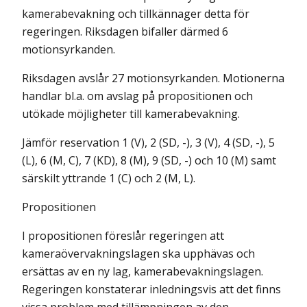
kamerabevakning och tillkännager detta för
regeringen. Riksdagen bifaller därmed 6
motionsyrkanden.
Riksdagen avslår 27 motionsyrkanden. Motionerna
handlar bl.a. om avslag på propositionen och
utökade möjligheter till kamerabevakning.
Jämför reservation 1 (V), 2 (SD, -), 3 (V), 4 (SD, -), 5
(L), 6 (M, C), 7 (KD), 8 (M), 9 (SD, -) och 10 (M) samt
särskilt yttrande 1 (C) och 2 (M, L).
Propositionen
I propositionen föreslår regeringen att
kameraövervakningslagen ska upphävas och
ersättas av en ny lag, kamerabevakningslagen.
Regeringen konstaterar inledningsvis att det finns