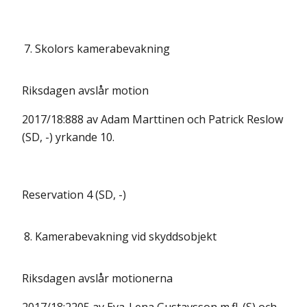
7.
Skolors kamerabevakning
Riksdagen avslår motion
2017/18:888 av Adam Marttinen och Patrick Reslow
(SD, -) yrkande 10.
Reservation 4 (SD, -)
8.
Kamerabevakning vid skyddsobjekt
Riksdagen avslår motionerna