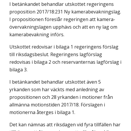
I betänkandet behandlar utskottet regeringens
proposition 2017/18:231 Ny kamerabevakningslag.
I propositionen föreslår regeringen att kamera­
övervaknings­lagen upphävs och att en ny lag om
kamerabevakning införs.
Utskottet redovisar i bilaga 1 regeringens förslag
till riksdagsbeslut. Regeringens lagförslag
redovisas i bilaga 2 och reservanternas lagförslag i
bilaga 3.
I betänkandet behandlar utskottet även 5
yrkanden som har väckts med anledning av
propositionen och 28 yrkanden i motioner från
allmänna motionstiden 2017/18. Förslagen i
motionerna återges i bilaga 1.
Det kan nämnas att riksdagen vid fyra tillfällen har