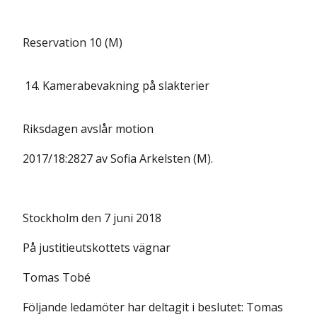
Reservation 10 (M)
14.
Kamerabevakning på slakterier
Riksdagen avslår motion
2017/18:2827 av Sofia Arkelsten (M).
Stockholm den 7 juni 2018
På justitieutskottets vägnar
Tomas Tobé
Följande ledamöter har deltagit i beslutet: Tomas