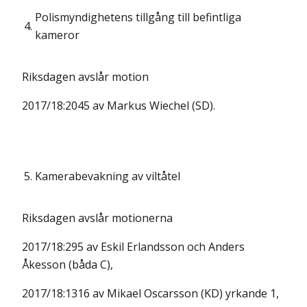
Polismyndighetens tillgång till befintliga
4.
kameror
Riksdagen avslår motion
2017/18:2045 av Markus Wiechel (SD).
5.
Kamerabevakning av viltåtel
Riksdagen avslår motionerna
2017/18:295 av Eskil Erlandsson och Anders
Åkesson (båda C),
2017/18:1316 av Mikael Oscarsson (KD) yrkande 1,