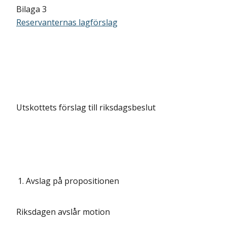
Bilaga 3
Reservanternas lagförslag
Utskottets förslag till riksdagsbeslut
1.
Avslag på propositionen
Riksdagen avslår motion